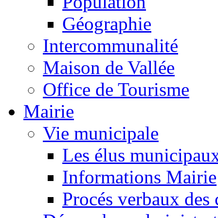
Population
Géographie
Intercommunalité
Maison de Vallée
Office de Tourisme
Mairie
Vie municipale
Les élus municipau
Informations Mairie
Procés verbaux des 