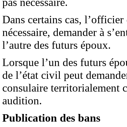
pas nécessaire.
Dans certains cas, l’officier 
nécessaire, demander à s’en
l’autre des futurs époux.
Lorsque l’un des futurs époux
de l’état civil peut demande
consulaire territorialement
audition.
Publication des bans