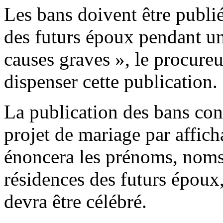
Les bans doivent être publié
des futurs époux pendant un
causes graves », le procure
dispenser cette publication.
La publication des bans cons
projet de mariage par affich
énoncera les prénoms, noms
résidences des futurs époux,
devra être célébré.