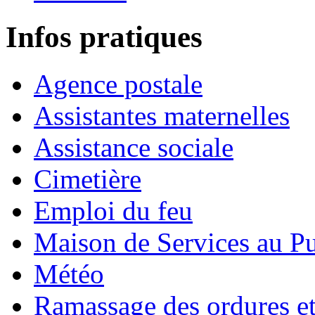
Infos pratiques
Agence postale
Assistantes maternelles
Assistance sociale
Cimetière
Emploi du feu
Maison de Services au Pu
Météo
Ramassage des ordures e