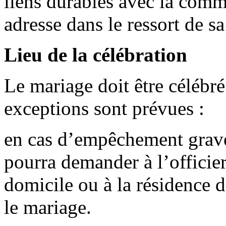
liens durables avec la commu
adresse dans le ressort de sa
Lieu de la célébration
Le mariage doit être célébré
exceptions sont prévues :
en cas d’empêchement grave
pourra demander à l’officier
domicile ou à la résidence d
le mariage.