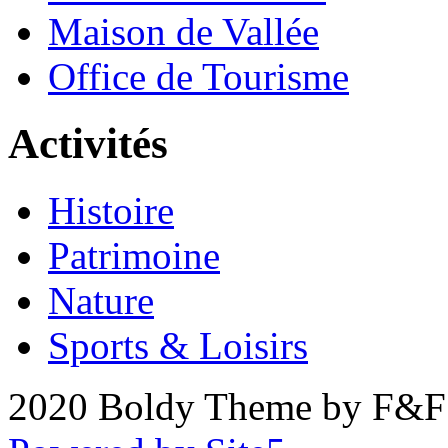
Maison de Vallée
Office de Tourisme
Activités
Histoire
Patrimoine
Nature
Sports & Loisirs
2020 Boldy Theme by F&F 