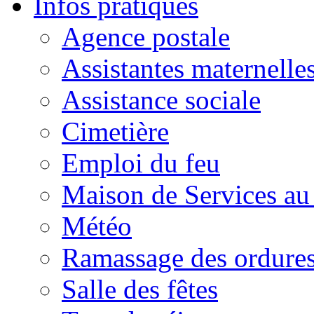
Infos pratiques
Agence postale
Assistantes maternelle
Assistance sociale
Cimetière
Emploi du feu
Maison de Services au
Météo
Ramassage des ordures
Salle des fêtes