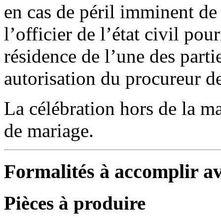
en cas de péril imminent de
l’officier de l’état civil po
résidence de l’une des parti
autorisation du procureur d
La célébration hors de la ma
de mariage.
Formalités à accomplir a
Pièces à produire