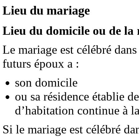
Lieu du mariage
Lieu du domicile ou de la 
Le mariage est célébré dan
futurs époux a :
son domicile
ou sa résidence établie 
d’habitation continue à la
Si le mariage est célébré d