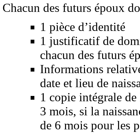
Chacun des futurs époux doit
1 pièce d’identité
1 justificatif de dom
chacun des futurs é
Informations relati
date et lieu de naiss
1 copie intégrale de
3 mois, si la naissa
de 6 mois pour les p