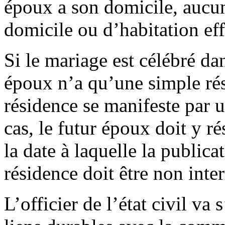
époux a son domicile, aucun
domicile ou d’habitation eff
Si le mariage est célébré d
époux n’a qu’une simple rési
résidence se manifeste par 
cas, le futur époux doit y r
la date à laquelle la publica
résidence doit être non inte
L’officier de l’état civil va