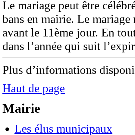
Le mariage peut être célébré
bans en mairie. Le mariage 
avant le 11ème jour. En tout 
dans l’année qui suit l’expir
Plus d’informations dispon
Haut de page
Mairie
Les élus municipaux