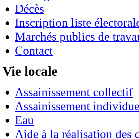
Décès
Inscription liste électoral
Marchés publics de trava
Contact
Vie locale
Assainissement collectif
Assainissement individue
Eau
Aide à la réalisation des 