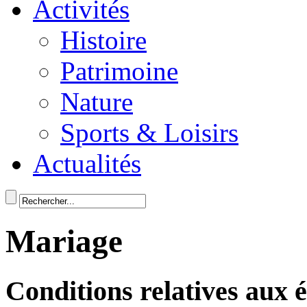
Activités
Histoire
Patrimoine
Nature
Sports & Loisirs
Actualités
Mariage
Conditions relatives aux 