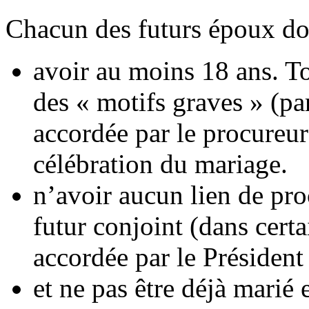
Chacun des futurs époux doi
avoir au moins 18 ans. T
des « motifs graves » (pa
accordée par le procureur
célébration du mariage.
n’avoir aucun lien de pro
futur conjoint (dans certa
accordée par le Président
et ne pas être déjà marié 