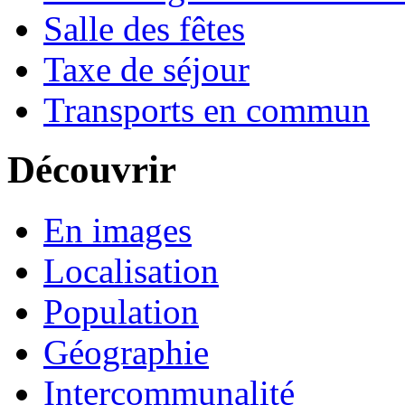
Salle des fêtes
Taxe de séjour
Transports en commun
Découvrir
En images
Localisation
Population
Géographie
Intercommunalité