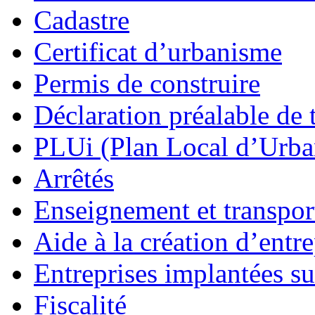
Cadastre
Certificat d’urbanisme
Permis de construire
Déclaration préalable de 
PLUi (Plan Local d’Urb
Arrêtés
Enseignement et transport
Aide à la création d’entre
Entreprises implantées s
Fiscalité