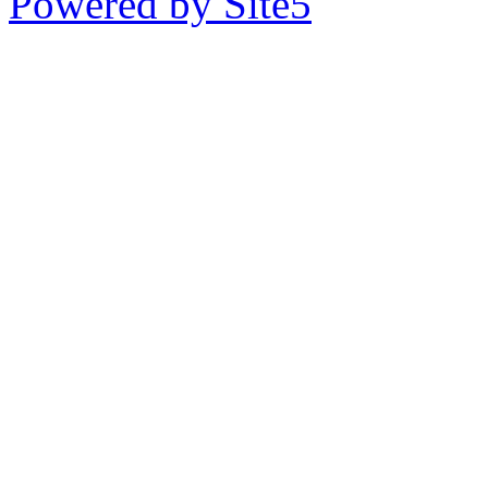
Powered by Site5