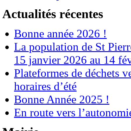
Actualités récentes
Bonne année 2026 !
La population de St Pier
15 janvier 2026 au 14 fé
Plateformes de déchets ve
horaires d’été
Bonne Année 2025 !
En route vers l’autonomi