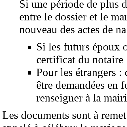
Si une période de plus 
entre le dossier et le ma
nouveau des actes de na
Si les futurs époux 
certificat du notaire
Pour les étrangers :
être demandées en fo
renseigner à la mair
Les documents sont à remettre