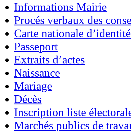
Informations Mairie
Procés verbaux des cons
Carte nationale d’identité
Passeport
Extraits d’actes
Naissance
Mariage
Décès
Inscription liste électoral
Marchés publics de trava