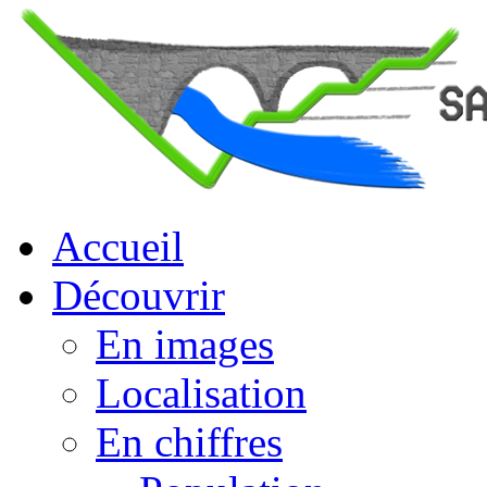
Accueil
Découvrir
En images
Localisation
En chiffres