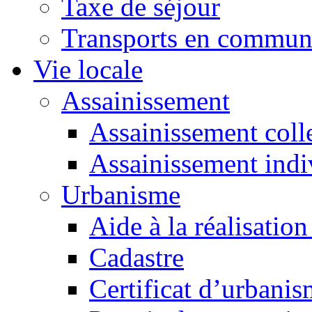
Taxe de séjour
Transports en commu
Vie locale
Assainissement
Assainissement colle
Assainissement indi
Urbanisme
Aide à la réalisation
Cadastre
Certificat d’urbani