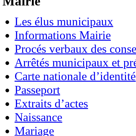
Mairie
Les élus municipaux
Informations Mairie
Procés verbaux des cons
Arrêtés municipaux et pr
Carte nationale d’identité
Passeport
Extraits d’actes
Naissance
Mariage