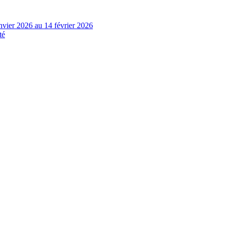
nvier 2026 au 14 février 2026
té