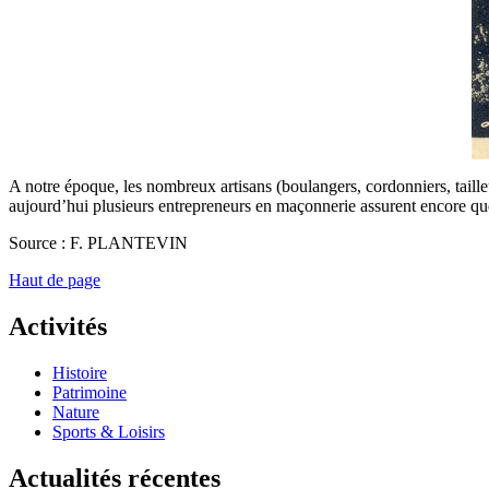
A notre époque, les nombreux artisans (boulangers, cordonniers, tailleu
aujourd’hui plusieurs entrepreneurs en maçonnerie assurent encore que
Source : F. PLANTEVIN
Haut de page
Activités
Histoire
Patrimoine
Nature
Sports & Loisirs
Actualités récentes