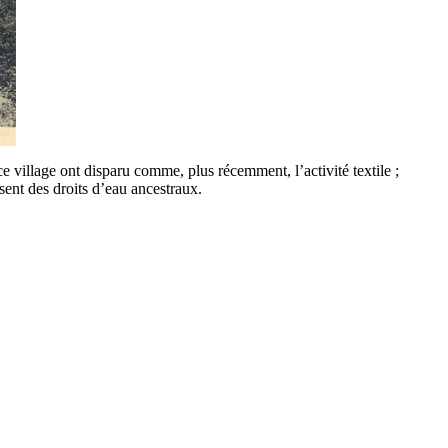
ce village ont disparu comme, plus récemment, l’activité textile ;
ent des droits d’eau ancestraux.