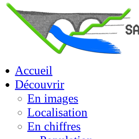
Accueil
Découvrir
En images
Localisation
En chiffres