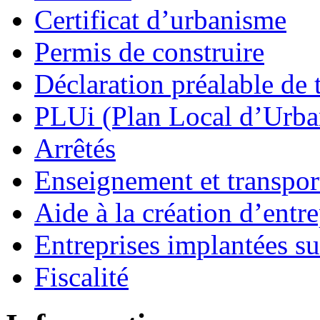
Certificat d’urbanisme
Permis de construire
Déclaration préalable de 
PLUi (Plan Local d’Urb
Arrêtés
Enseignement et transport
Aide à la création d’entre
Entreprises implantées s
Fiscalité