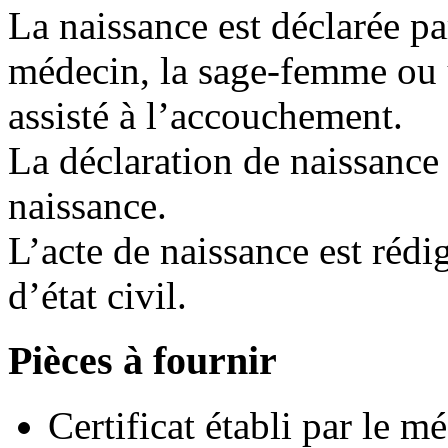
La naissance est déclarée par
médecin, la sage-femme ou 
assisté à l’accouchement.
La déclaration de naissance e
naissance.
L’acte de naissance est réd
d’état civil.
Pièces à fournir
Certificat établi par le 