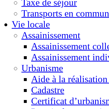
Taxe de séjour
Transports en commu
Vie locale
Assainissement
Assainissement colle
Assainissement indi
Urbanisme
Aide à la réalisation
Cadastre
Certificat d’urbani