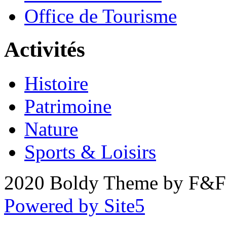
Office de Tourisme
Activités
Histoire
Patrimoine
Nature
Sports & Loisirs
2020 Boldy Theme by F&F 
Powered by Site5