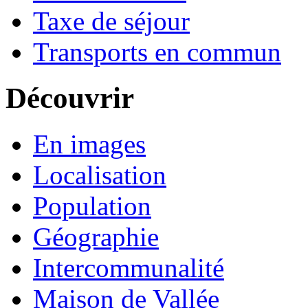
Taxe de séjour
Transports en commun
Découvrir
En images
Localisation
Population
Géographie
Intercommunalité
Maison de Vallée