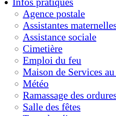
Infos pratiques
Agence postale
Assistantes maternelle
Assistance sociale
Cimetière
Emploi du feu
Maison de Services au
Météo
Ramassage des ordures
Salle des fêtes