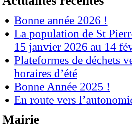
Actualités récentes
Bonne année 2026 !
La population de St Pier
15 janvier 2026 au 14 fé
Plateformes de déchets ve
horaires d’été
Bonne Année 2025 !
En route vers l’autonomi
Mairie