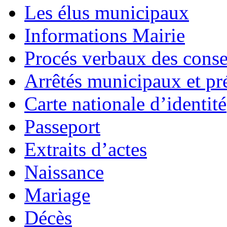
Les élus municipaux
Informations Mairie
Procés verbaux des cons
Arrêtés municipaux et pr
Carte nationale d’identité
Passeport
Extraits d’actes
Naissance
Mariage
Décès