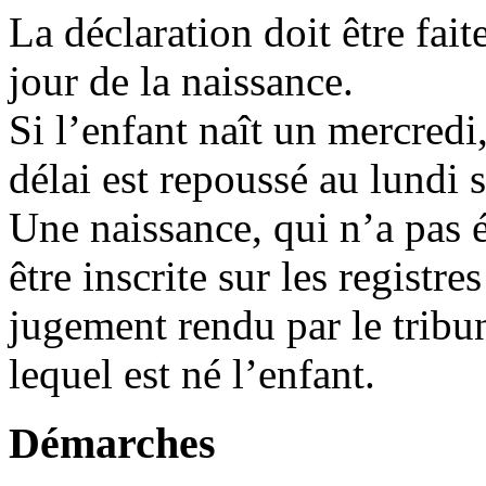
La déclaration doit être fait
jour de la naissance.
Si l’enfant naît un mercredi
délai est repoussé au lundi 
Une naissance, qui n’a pas é
être inscrite sur les registr
jugement rendu par le tribu
lequel est né l’enfant.
Démarches