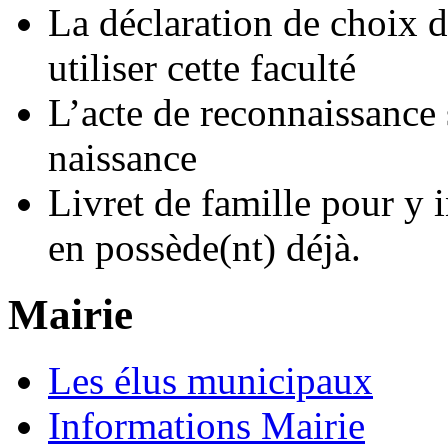
La déclaration de choix d
utiliser cette faculté
L’acte de reconnaissance si
naissance
Livret de famille pour y in
en possède(nt) déjà.
Mairie
Les élus municipaux
Informations Mairie