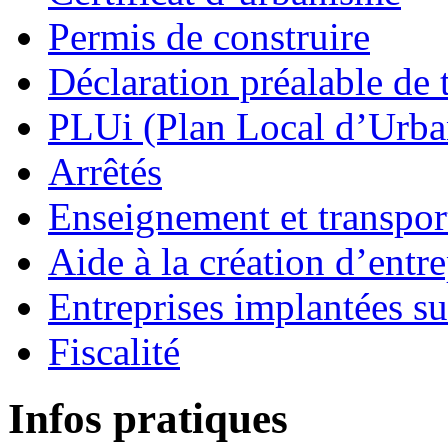
Permis de construire
Déclaration préalable de 
PLUi (Plan Local d’Urb
Arrêtés
Enseignement et transport
Aide à la création d’entre
Entreprises implantées s
Fiscalité
Infos pratiques