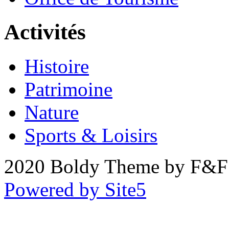
Activités
Histoire
Patrimoine
Nature
Sports & Loisirs
2020 Boldy Theme by F&F 
Powered by Site5