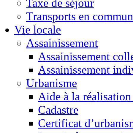
Taxe de séjour
Transports en commu
Vie locale
Assainissement
Assainissement colle
Assainissement indi
Urbanisme
Aide à la réalisation
Cadastre
Certificat d’urbani