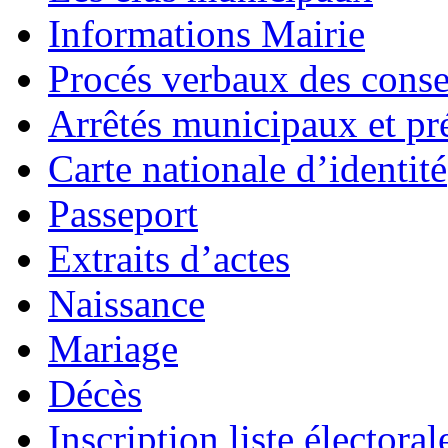
Informations Mairie
Procés verbaux des cons
Arrêtés municipaux et pr
Carte nationale d’identité
Passeport
Extraits d’actes
Naissance
Mariage
Décès
Inscription liste électoral