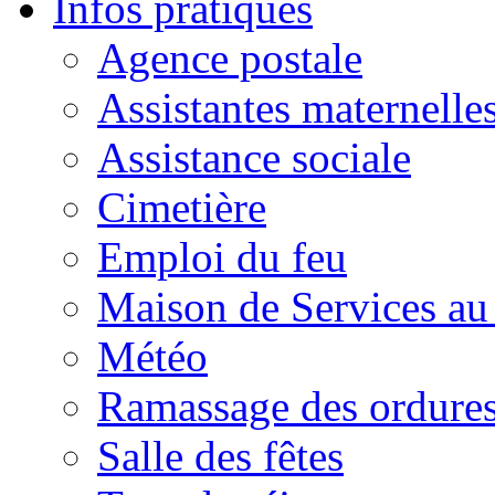
Infos pratiques
Agence postale
Assistantes maternelle
Assistance sociale
Cimetière
Emploi du feu
Maison de Services au
Météo
Ramassage des ordures
Salle des fêtes