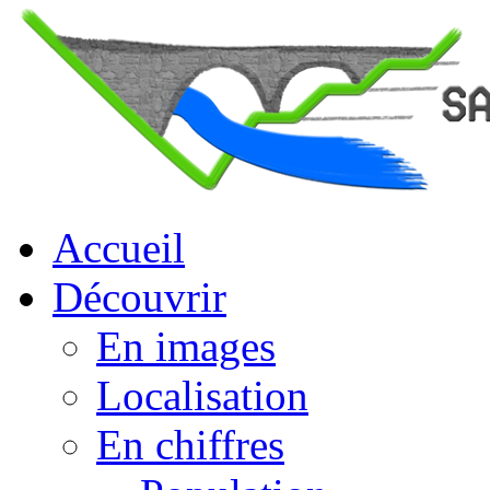
Accueil
Découvrir
En images
Localisation
En chiffres