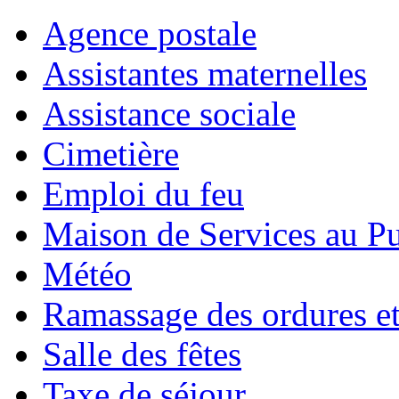
Agence postale
Assistantes maternelles
Assistance sociale
Cimetière
Emploi du feu
Maison de Services au Pu
Météo
Ramassage des ordures e
Salle des fêtes
Taxe de séjour