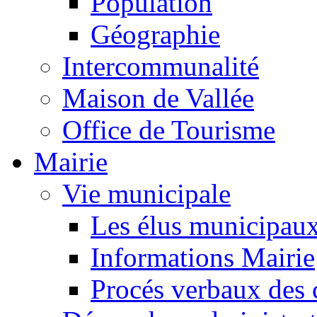
Population
Géographie
Intercommunalité
Maison de Vallée
Office de Tourisme
Mairie
Vie municipale
Les élus municipau
Informations Mairie
Procés verbaux des 