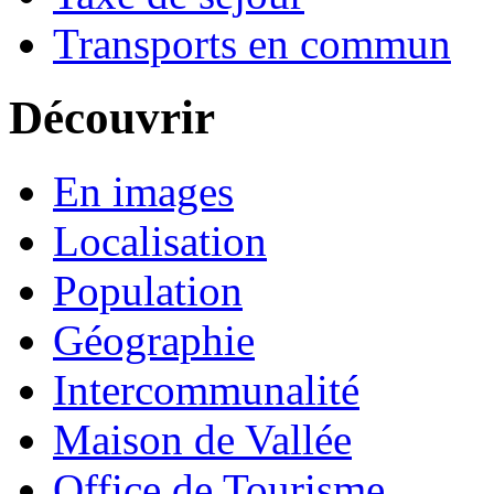
Transports en commun
Découvrir
En images
Localisation
Population
Géographie
Intercommunalité
Maison de Vallée
Office de Tourisme