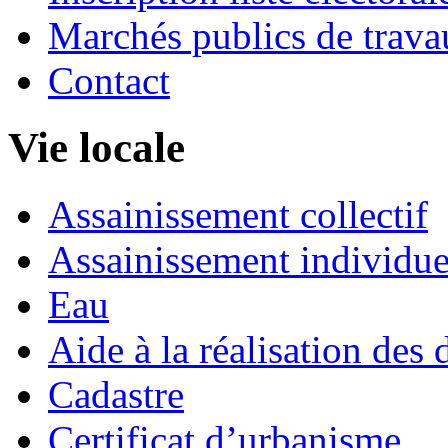
Marchés publics de trava
Contact
Vie locale
Assainissement collectif
Assainissement individue
Eau
Aide à la réalisation des 
Cadastre
Certificat d’urbanisme