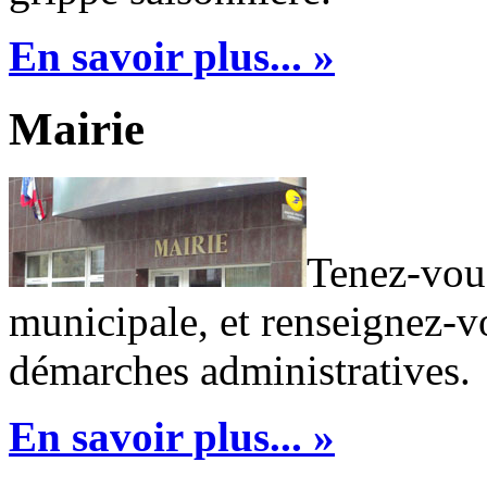
En savoir plus... »
Mairie
Tenez-vous
municipale, et renseignez-v
démarches administratives.
En savoir plus... »