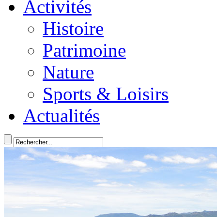
Activités
Histoire
Patrimoine
Nature
Sports & Loisirs
Actualités