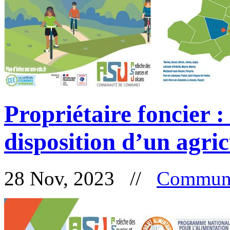
Propriétaire foncier :
disposition d’un agri
28 Nov, 2023 //
Communa