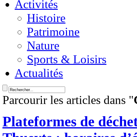
Activités
Histoire
Patrimoine
Nature
Sports & Loisirs
Actualités
Parcourir les articles dans "
Plateformes de déchet