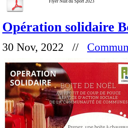
Flyer Nuit du Sport 2023
Opération solidaire B
30 Nov, 2022 //
Communa