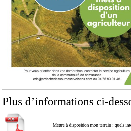
Plus d’informations ci-dess
Mettre à disposition mon terrain : quels int