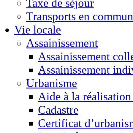
Taxe de séjour
Transports en commu
Vie locale
Assainissement
Assainissement colle
Assainissement indi
Urbanisme
Aide à la réalisation
Cadastre
Certificat d’urbani