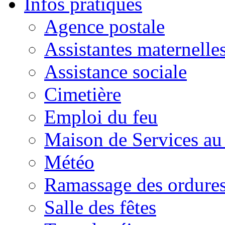
Infos pratiques
Agence postale
Assistantes maternelle
Assistance sociale
Cimetière
Emploi du feu
Maison de Services au
Météo
Ramassage des ordures
Salle des fêtes