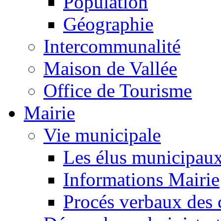
Population
Géographie
Intercommunalité
Maison de Vallée
Office de Tourisme
Mairie
Vie municipale
Les élus municipau
Informations Mairie
Procés verbaux des 