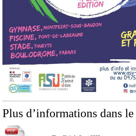
Plus d’informations dans le 