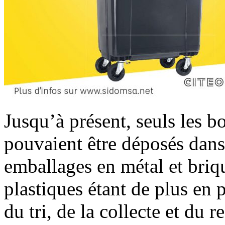
Jusqu’à présent, seuls les bo
pouvaient être déposés dans 
emballages en métal et briq
plastiques étant de plus en 
du tri, de la collecte et du 