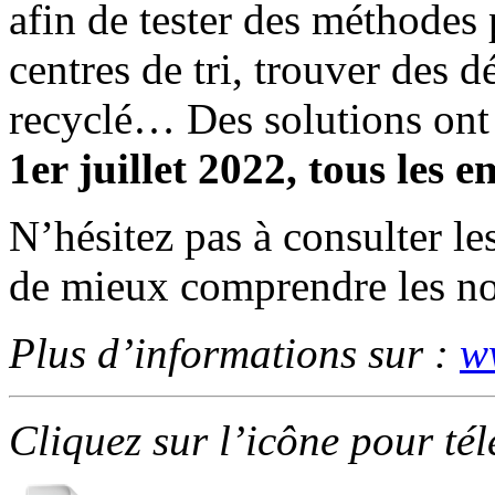
afin de tester des méthodes 
centres de tri, trouver des 
recyclé… Des solutions ont 
1er juillet 2022, tous les e
N’hésitez pas à consulter l
de mieux comprendre les nou
Plus d’informations sur :
w
Cliquez sur l’icône pour té