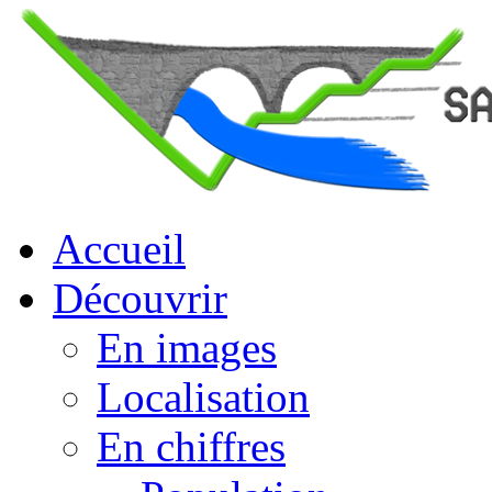
Accueil
Découvrir
En images
Localisation
En chiffres