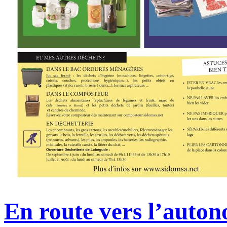
En route vers l’auto