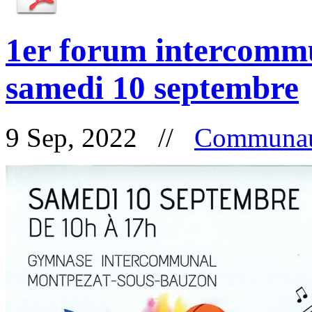
1er forum intercommu
samedi 10 septembre
9 Sep, 2022 //
Communau