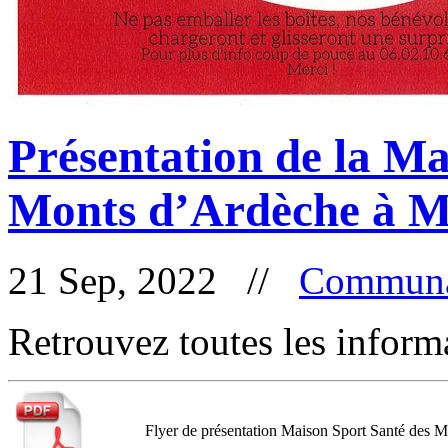
Présentation de la Ma
Monts d’Ardèche à M
21 Sep, 2022 //
Communa
Retrouvez toutes les inform
Flyer de présentation Maison Sport Santé des 