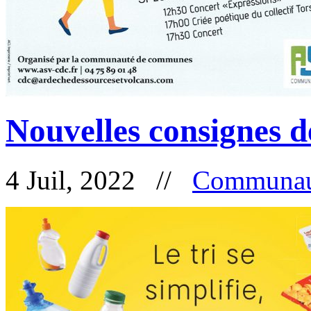
Nouvelles consignes de
4 Juil, 2022 //
Communau