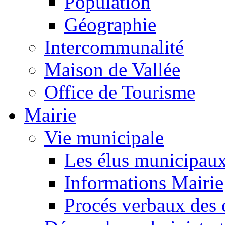
Population
Géographie
Intercommunalité
Maison de Vallée
Office de Tourisme
Mairie
Vie municipale
Les élus municipau
Informations Mairie
Procés verbaux des 