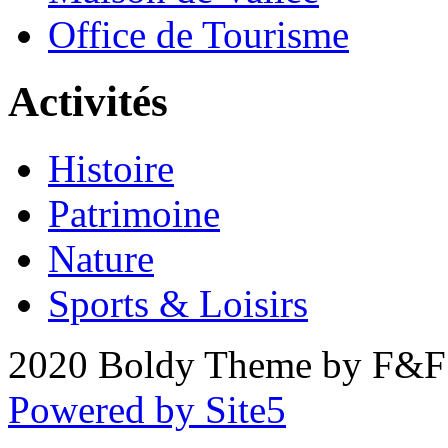
Office de Tourisme
Activités
Histoire
Patrimoine
Nature
Sports & Loisirs
2020 Boldy Theme by F&F 
Powered by Site5