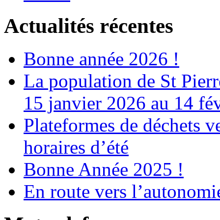
Actualités récentes
Bonne année 2026 !
La population de St Pier
15 janvier 2026 au 14 fé
Plateformes de déchets ve
horaires d’été
Bonne Année 2025 !
En route vers l’autonomi