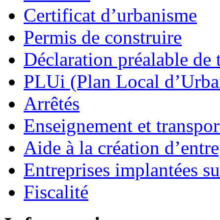
Certificat d’urbanisme
Permis de construire
Déclaration préalable de 
PLUi (Plan Local d’Urb
Arrêtés
Enseignement et transport
Aide à la création d’entre
Entreprises implantées s
Fiscalité