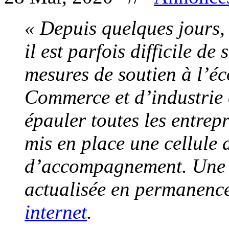
« Depuis quelques jours, 
il est parfois difficile de
mesures de soutien à l’
Commerce et d’industrie 
épauler toutes les entrepr
mis en place une cellule 
d’accompagnement. Une p
actualisée en permanence
internet
.