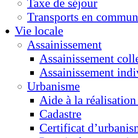
Taxe de séjour
Transports en commu
Vie locale
Assainissement
Assainissement colle
Assainissement indi
Urbanisme
Aide à la réalisation
Cadastre
Certificat d’urbani