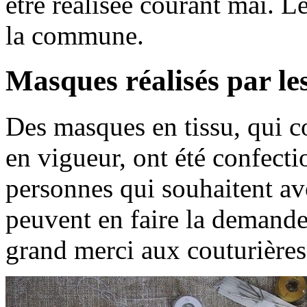
être réalisée courant mai. L
la commune.
Masques réalisés par le
Des masques en tissu, qui
en vigueur, ont été confect
personnes qui souhaitent av
peuvent en faire la demand
grand merci aux couturières 