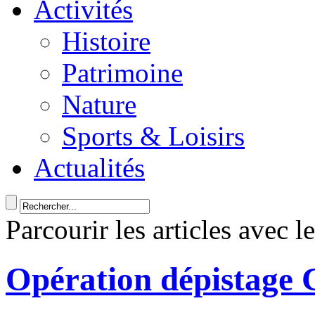
Activités
Histoire
Patrimoine
Nature
Sports & Loisirs
Actualités
Parcourir les articles avec l
Opération dépistage