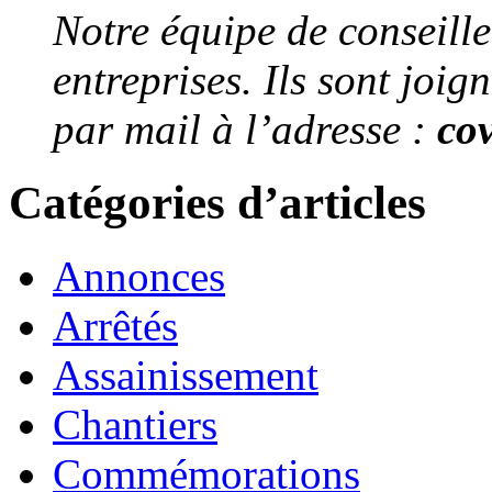
Notre équipe de conseiller
entreprises. Ils sont joi
par mail à l’adresse :
co
Catégories d’articles
Annonces
Arrêtés
Assainissement
Chantiers
Commémorations