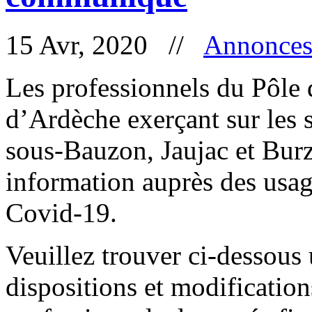
15 Avr, 2020 //
Annonce
Les professionnels du Pôle 
d’Ardèche exerçant sur les 
sous-Bauzon, Jaujac et Burz
information auprès des usag
Covid-19.
Veuillez trouver ci-dessous
dispositions et modification