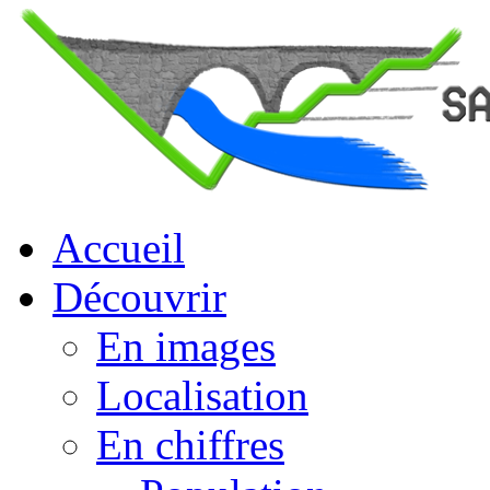
Accueil
Découvrir
En images
Localisation
En chiffres