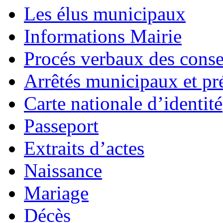
Les élus municipaux
Informations Mairie
Procés verbaux des cons
Arrêtés municipaux et pr
Carte nationale d’identité
Passeport
Extraits d’actes
Naissance
Mariage
Décès