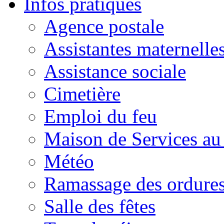
Infos pratiques
Agence postale
Assistantes maternelle
Assistance sociale
Cimetière
Emploi du feu
Maison de Services au
Météo
Ramassage des ordures
Salle des fêtes