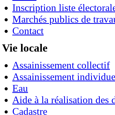
Inscription liste électoral
Marchés publics de trava
Contact
Vie locale
Assainissement collectif
Assainissement individue
Eau
Aide à la réalisation des 
Cadastre