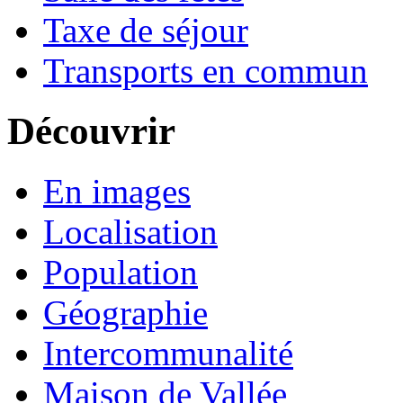
Taxe de séjour
Transports en commun
Découvrir
En images
Localisation
Population
Géographie
Intercommunalité
Maison de Vallée