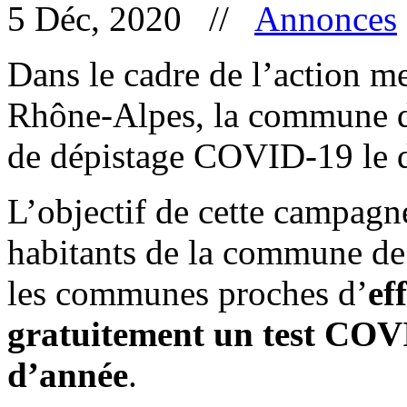
5 Déc, 2020 //
Annonces
Dans le cadre de l’action 
Rhône-Alpes, la commune de
de dépistage COVID-19 le d
L’objectif de cette campagne
habitants de la commune de 
les communes proches d’
ef
gratuitement un test COVID
d’année
.