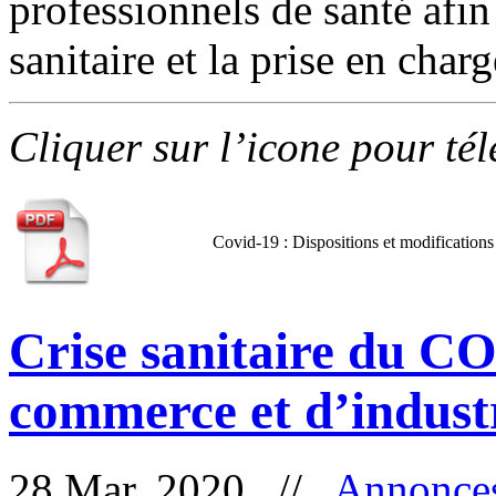
professionnels de santé afin
sanitaire et la prise en charg
Cliquer sur l’icone pour té
Covid-19 : Dispositions et modifications
Crise sanitaire du C
commerce et d’indus
28 Mar, 2020 //
Annonce