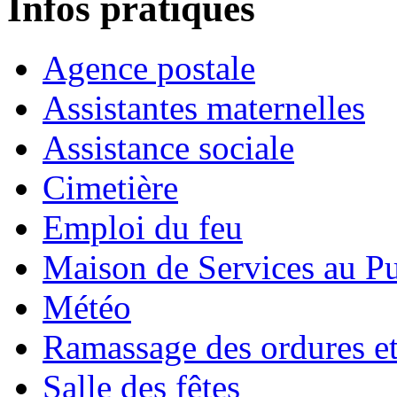
Infos pratiques
Agence postale
Assistantes maternelles
Assistance sociale
Cimetière
Emploi du feu
Maison de Services au Pu
Météo
Ramassage des ordures e
Salle des fêtes