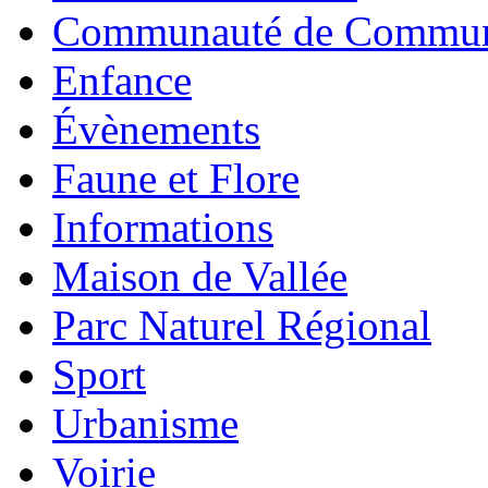
Communauté de Commu
Enfance
Évènements
Faune et Flore
Informations
Maison de Vallée
Parc Naturel Régional
Sport
Urbanisme
Voirie