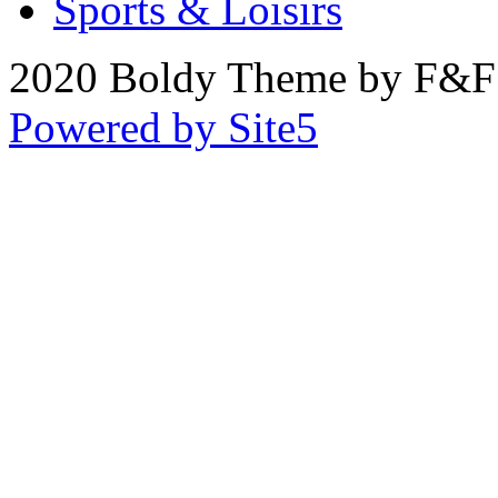
Sports & Loisirs
2020 Boldy Theme by F&F 
Powered by Site5