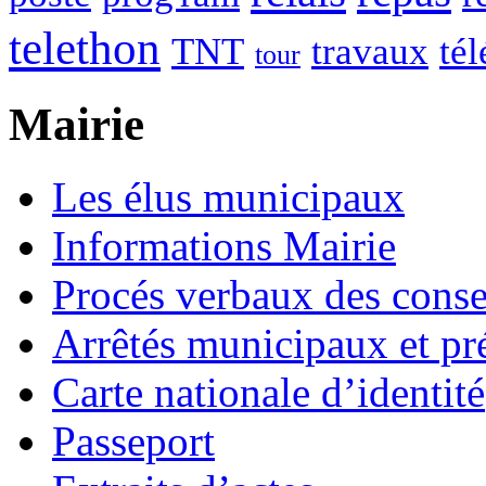
telethon
TNT
travaux
tél
tour
Mairie
Les élus municipaux
Informations Mairie
Procés verbaux des cons
Arrêtés municipaux et pr
Carte nationale d’identité
Passeport