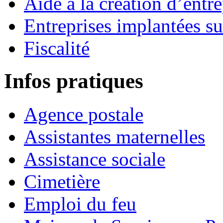
Aide à la création d’entre
Entreprises implantées s
Fiscalité
Infos pratiques
Agence postale
Assistantes maternelles
Assistance sociale
Cimetière
Emploi du feu