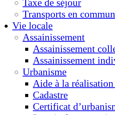
Taxe de séjour
Transports en commu
Vie locale
Assainissement
Assainissement colle
Assainissement indi
Urbanisme
Aide à la réalisation
Cadastre
Certificat d’urbani