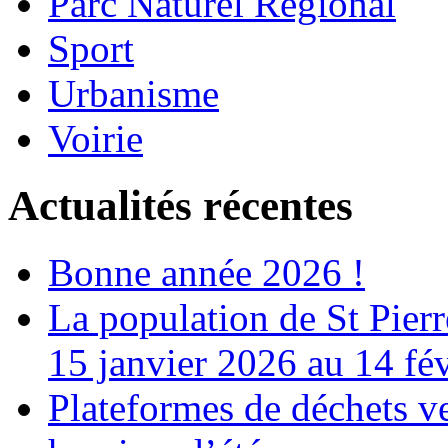
Parc Naturel Régional
Sport
Urbanisme
Voirie
Actualités récentes
Bonne année 2026 !
La population de St Pier
15 janvier 2026 au 14 fé
Plateformes de déchets ve