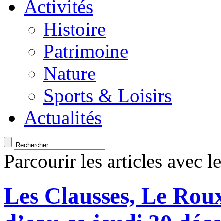
Activités
Histoire
Patrimoine
Nature
Sports & Loisirs
Actualités
Parcourir les articles avec l
Les Clausses, Le Roux