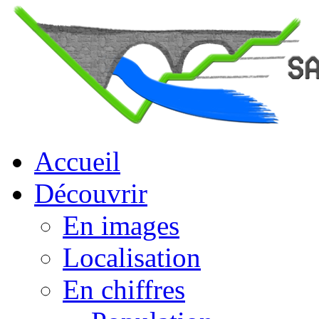
Accueil
Découvrir
En images
Localisation
En chiffres