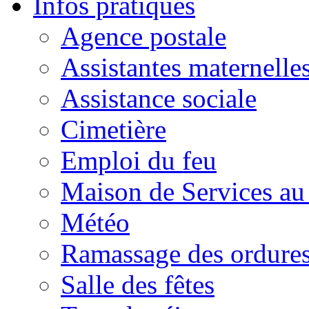
Infos pratiques
Agence postale
Assistantes maternelle
Assistance sociale
Cimetière
Emploi du feu
Maison de Services au
Météo
Ramassage des ordures
Salle des fêtes