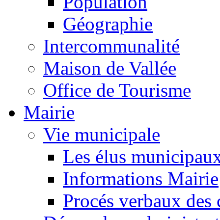
Population
Géographie
Intercommunalité
Maison de Vallée
Office de Tourisme
Mairie
Vie municipale
Les élus municipau
Informations Mairie
Procés verbaux des 