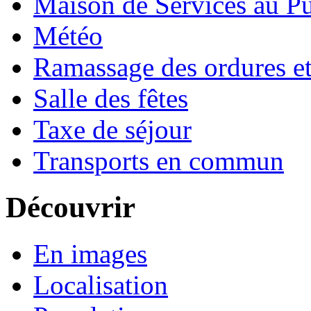
Maison de Services au Pu
Météo
Ramassage des ordures e
Salle des fêtes
Taxe de séjour
Transports en commun
Découvrir
En images
Localisation