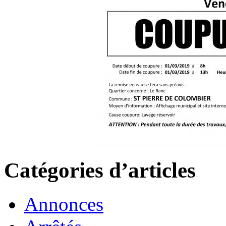
Catégories d’articles
Annonces