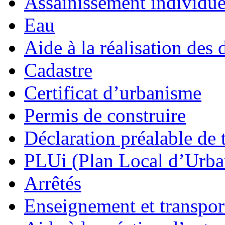
Assainissement individue
Eau
Aide à la réalisation des 
Cadastre
Certificat d’urbanisme
Permis de construire
Déclaration préalable de 
PLUi (Plan Local d’Urb
Arrêtés
Enseignement et transport