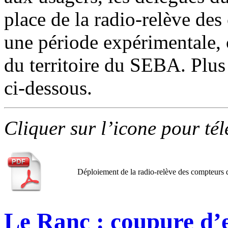
place de la radio-relève de
une période expérimentale, 
du territoire du SEBA. Plu
ci-dessous.
Cliquer sur l’icone pour té
Déploiement de la radio-relève des compteurs 
Le Ranc : coupure d’e