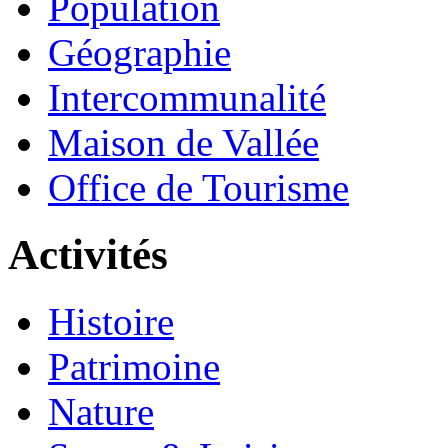
Population
Géographie
Intercommunalité
Maison de Vallée
Office de Tourisme
Activités
Histoire
Patrimoine
Nature