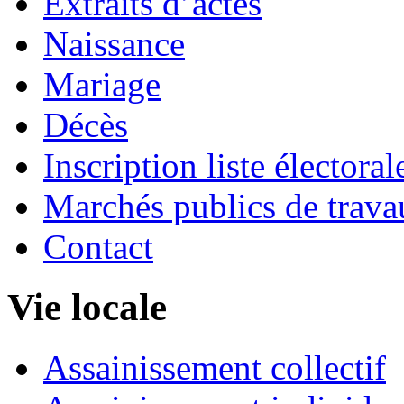
Extraits d’actes
Naissance
Mariage
Décès
Inscription liste électoral
Marchés publics de trava
Contact
Vie locale
Assainissement collectif