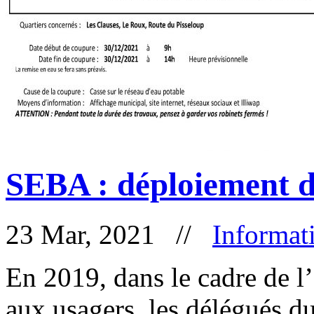
SEBA : déploiement de
23 Mar, 2021 //
Informat
En 2019, dans le cadre de l
aux usagers, les délégués d