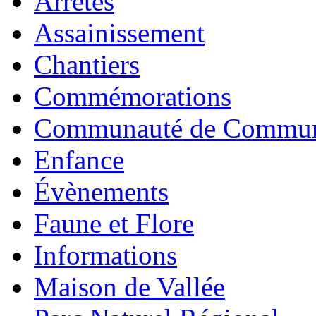
Arrêtés
Assainissement
Chantiers
Commémorations
Communauté de Commu
Enfance
Évènements
Faune et Flore
Informations
Maison de Vallée