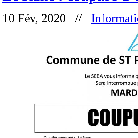
10 Fév, 2020 //
Informat