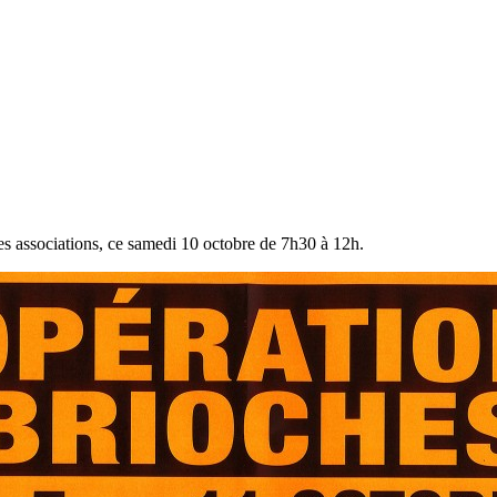
es associations, ce samedi 10 octobre de 7h30 à 12h.