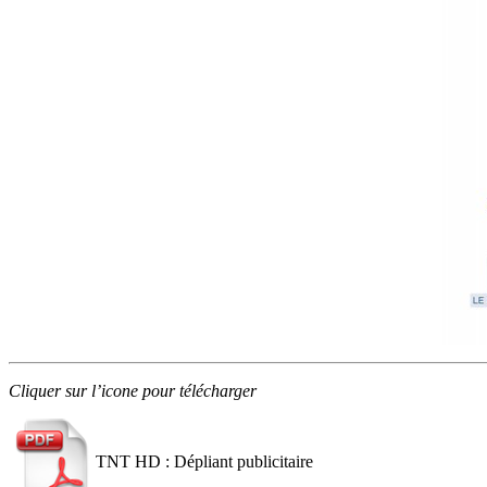
Cliquer sur l’icone pour télécharger
TNT HD : Dépliant publicitaire