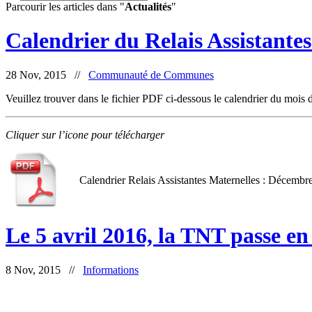
Parcourir les articles dans "
Actualités
"
Calendrier du Relais Assistante
28 Nov, 2015 //
Communauté de Communes
Veuillez trouver dans le fichier PDF ci-dessous le calendrier du moi
Cliquer sur l’icone pour télécharger
Calendrier Relais Assistantes Maternelles : Décembr
Le 5 avril 2016, la TNT passe en
8 Nov, 2015 //
Informations