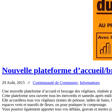
Nouvelle plateforme d’accueil/b
29 Août, 2015 //
Communauté de Communes
,
Informations
Une nouvelle plateforme d’accueil et broyage des végétaux, réalisée p
Cette plateforme sera ouverte tous les mercredis et samedis après mid
Elle accueillera tous vos végétaux (tontes de pelouse, tailles de haies
espaces verts et massifs de fleurs, ou pour pratiquer le compostage.
Vous pourrez également apporter tous vos déblais, gravats et inertes (c