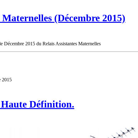
s Maternelles (Décembre 2015)
s de Décembre 2015 du Relais Assistantes Maternelles
e 2015
 Haute Définition.