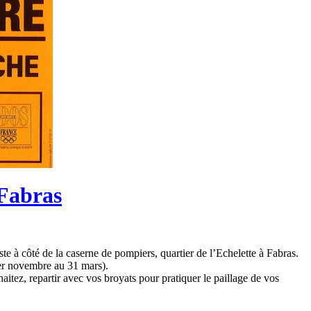
 Fabras
 à côté de la caserne de pompiers, quartier de l’Echelette à Fabras.
1er novembre au 31 mars).
aitez, repartir avec vos broyats pour pratiquer le paillage de vos