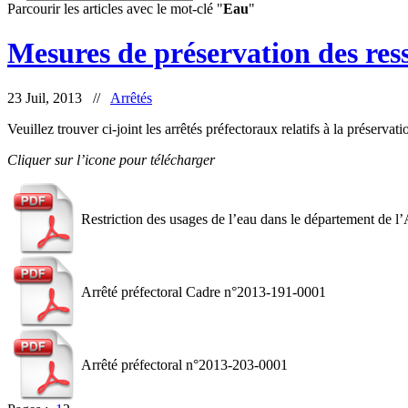
Parcourir les articles avec le mot-clé "
Eau
"
Mesures de préservation des res
23 Juil, 2013 //
Arrêtés
Veuillez trouver ci-joint les arrêtés préfectoraux relatifs à la préservat
Cliquer sur l’icone pour télécharger
Restriction des usages de l’eau dans le département de l
Arrêté préfectoral Cadre n°2013-191-0001
Arrêté préfectoral n°2013-203-0001