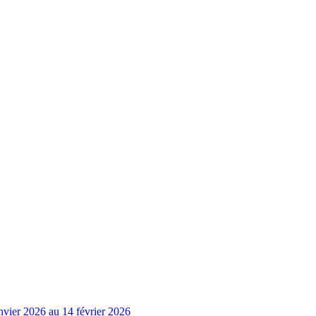
nvier 2026 au 14 février 2026