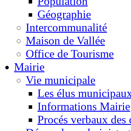
Population
Géographie
Intercommunalité
Maison de Vallée
Office de Tourisme
Mairie
Vie municipale
Les élus municipau
Informations Mairie
Procés verbaux des 