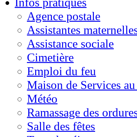
Infos pratiques
Agence postale
Assistantes maternelle
Assistance sociale
Cimetière
Emploi du feu
Maison de Services au
Météo
Ramassage des ordures
Salle des fêtes