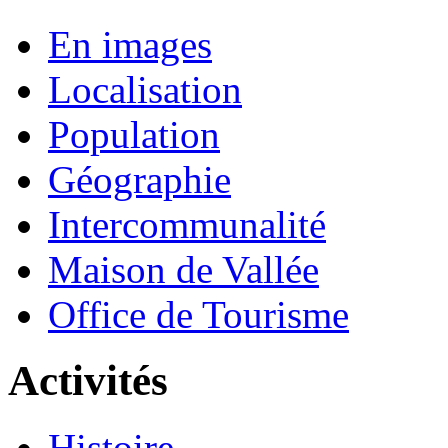
En images
Localisation
Population
Géographie
Intercommunalité
Maison de Vallée
Office de Tourisme
Activités
Histoire