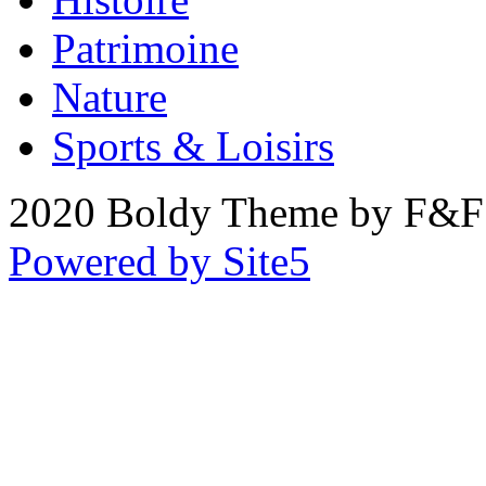
Patrimoine
Nature
Sports & Loisirs
2020 Boldy Theme by F&F 
Powered by Site5