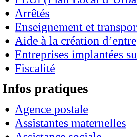
Arrêtés
Enseignement et transport
Aide à la création d’entre
Entreprises implantées s
Fiscalité
Infos pratiques
Agence postale
Assistantes maternelles
Assistance sociale