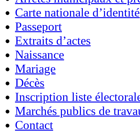
Carte nationale d’identité
Passeport
Extraits d’actes
Naissance
Mariage
Décès
Inscription liste électoral
Marchés publics de trava
Contact