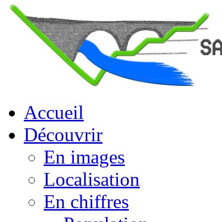
Accueil
Découvrir
En images
Localisation
En chiffres