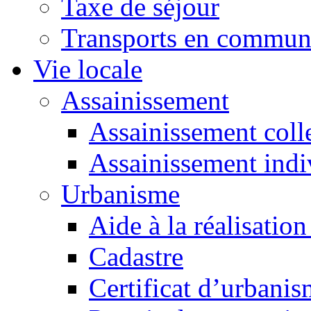
Taxe de séjour
Transports en commu
Vie locale
Assainissement
Assainissement colle
Assainissement indi
Urbanisme
Aide à la réalisation
Cadastre
Certificat d’urbani