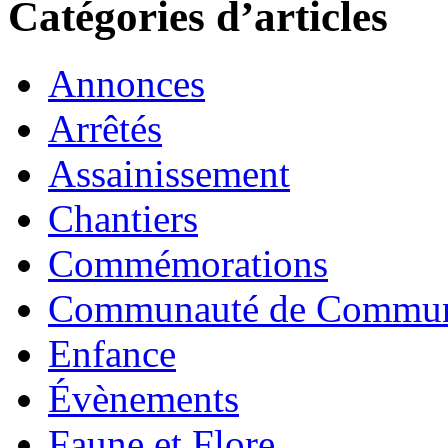
Catégories d’articles
Annonces
Arrêtés
Assainissement
Chantiers
Commémorations
Communauté de Commu
Enfance
Évènements
Faune et Flore