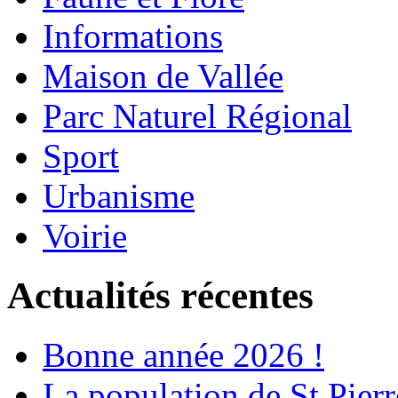
Informations
Maison de Vallée
Parc Naturel Régional
Sport
Urbanisme
Voirie
Actualités récentes
Bonne année 2026 !
La population de St Pier