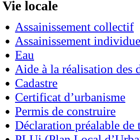
Vie locale
Assainissement collectif
Assainissement individue
Eau
Aide à la réalisation des 
Cadastre
Certificat d’urbanisme
Permis de construire
Déclaration préalable de 
PLUi (Plan Local d’Urb