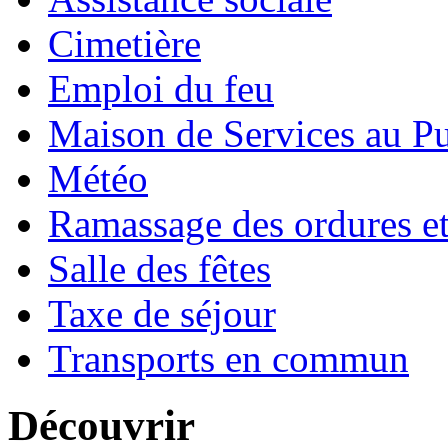
Cimetière
Emploi du feu
Maison de Services au Pu
Météo
Ramassage des ordures e
Salle des fêtes
Taxe de séjour
Transports en commun
Découvrir