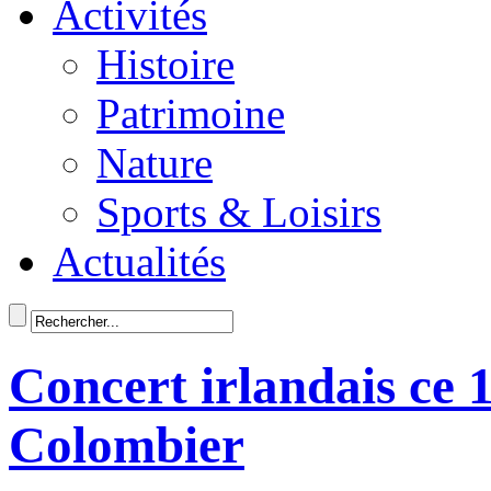
Activités
Histoire
Patrimoine
Nature
Sports & Loisirs
Actualités
Concert irlandais ce 1
Colombier