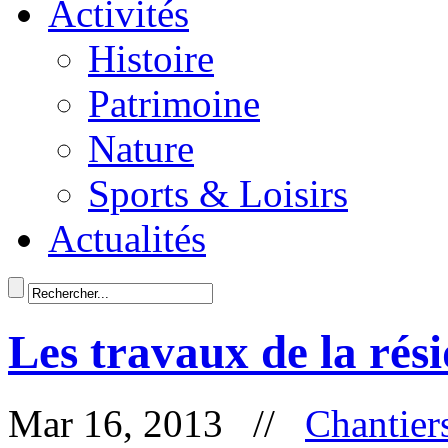
Activités
Histoire
Patrimoine
Nature
Sports & Loisirs
Actualités
Les travaux de la rés
Mar 16, 2013 //
Chantier