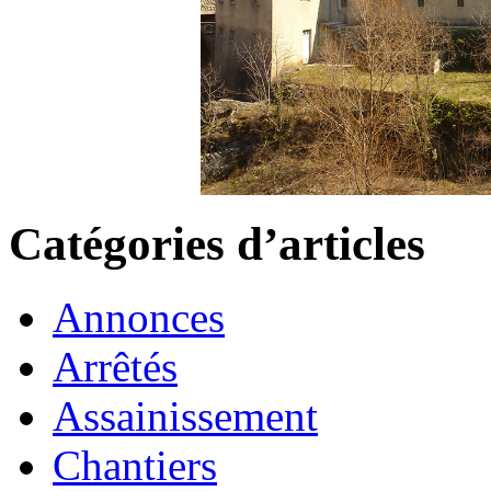
Catégories d’articles
Annonces
Arrêtés
Assainissement
Chantiers