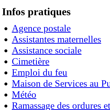
Infos pratiques
Agence postale
Assistantes maternelles
Assistance sociale
Cimetière
Emploi du feu
Maison de Services au Pu
Météo
Ramassage des ordures e