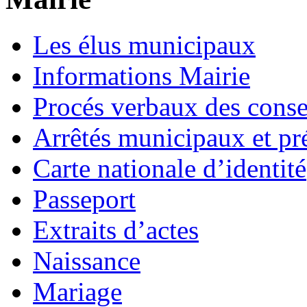
Les élus municipaux
Informations Mairie
Procés verbaux des cons
Arrêtés municipaux et pr
Carte nationale d’identité
Passeport
Extraits d’actes
Naissance
Mariage