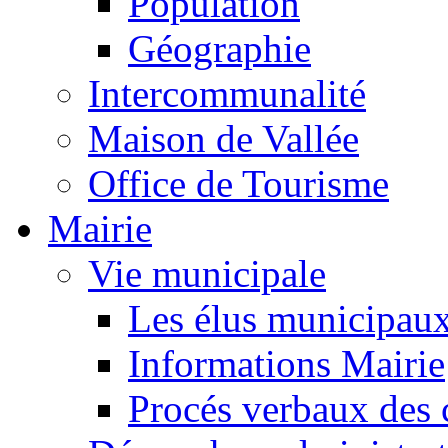
Population
Géographie
Intercommunalité
Maison de Vallée
Office de Tourisme
Mairie
Vie municipale
Les élus municipau
Informations Mairie
Procés verbaux des 