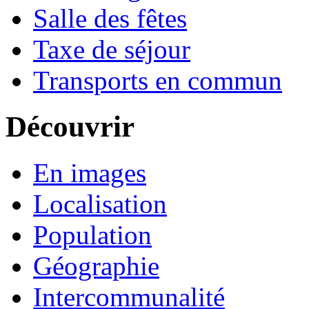
Salle des fêtes
Taxe de séjour
Transports en commun
Découvrir
En images
Localisation
Population
Géographie
Intercommunalité