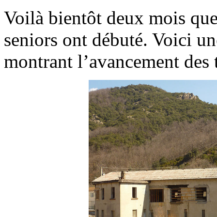
Voilà bientôt deux mois que
seniors ont débuté. Voici u
montrant l’avancement des 