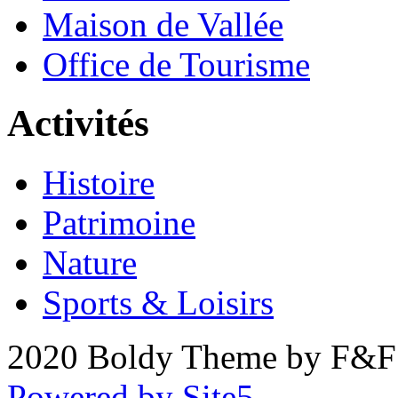
Maison de Vallée
Office de Tourisme
Activités
Histoire
Patrimoine
Nature
Sports & Loisirs
2020 Boldy Theme by F&F 
Powered by Site5