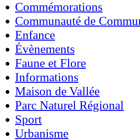
Commémorations
Communauté de Commu
Enfance
Évènements
Faune et Flore
Informations
Maison de Vallée
Parc Naturel Régional
Sport
Urbanisme