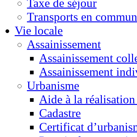
Taxe de séjour
Transports en commu
Vie locale
Assainissement
Assainissement colle
Assainissement indi
Urbanisme
Aide à la réalisation
Cadastre
Certificat d’urbani