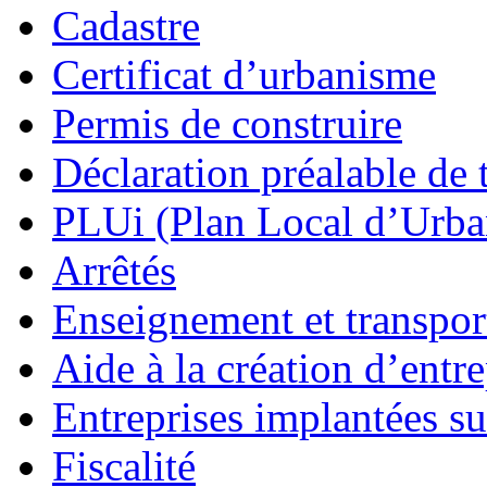
Cadastre
Certificat d’urbanisme
Permis de construire
Déclaration préalable de 
PLUi (Plan Local d’Urb
Arrêtés
Enseignement et transport
Aide à la création d’entre
Entreprises implantées s
Fiscalité