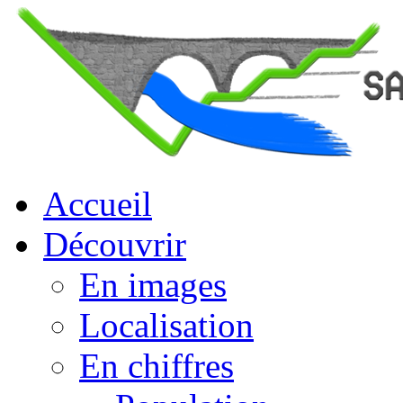
Accueil
Découvrir
En images
Localisation
En chiffres