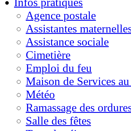
Infos pratiques
Agence postale
Assistantes maternelle
Assistance sociale
Cimetière
Emploi du feu
Maison de Services au
Météo
Ramassage des ordures
Salle des fêtes