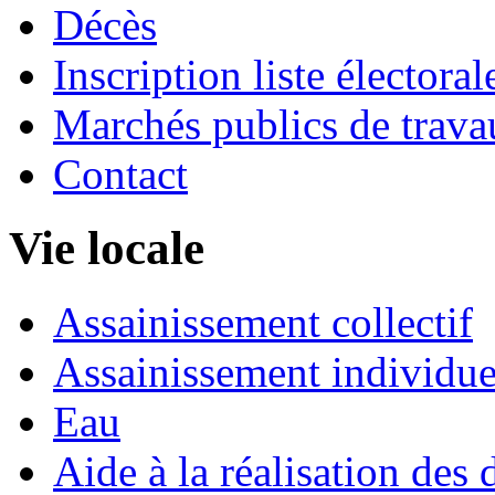
Décès
Inscription liste électoral
Marchés publics de trava
Contact
Vie locale
Assainissement collectif
Assainissement individue
Eau
Aide à la réalisation des 