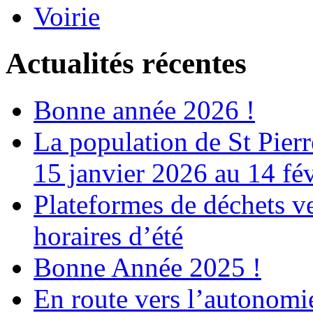
Voirie
Actualités récentes
Bonne année 2026 !
La population de St Pier
15 janvier 2026 au 14 fé
Plateformes de déchets ve
horaires d’été
Bonne Année 2025 !
En route vers l’autonomi