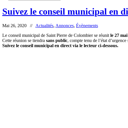
Suivez le conseil municipal en di
Mai 26, 2020 //
Actualités
,
Annonces
,
Évènements
Le conseil municipal de Saint Pierre de Colombier se réunit
le 27 mai
Cette réunion se tiendra
sans public
, compte tenu de l’état d’urgence 
Suivez le conseil municipal en direct via le lecteur ci-dessous.