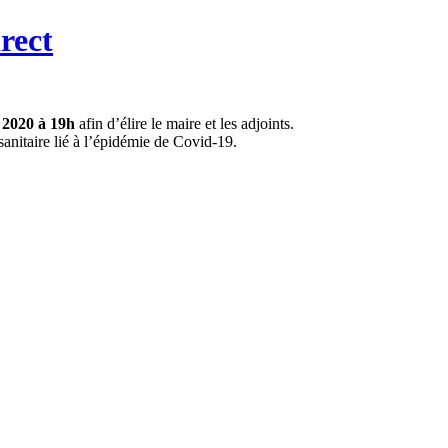
rect
 2020 à 19h
afin d’élire le maire et les adjoints.
sanitaire lié à l’épidémie de Covid-19.