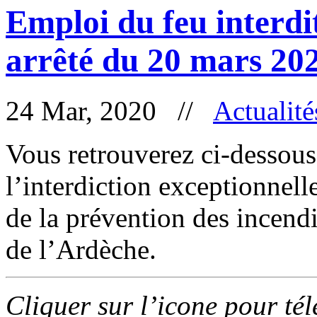
Emploi du feu interdi
arrêté du 20 mars 20
24 Mar, 2020 //
Actualité
Vous retrouverez ci-dessous 
l’interdiction exceptionnell
de la prévention des incend
de l’Ardèche.
Cliquer sur l’icone pour té