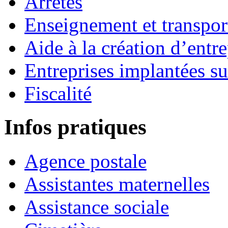
Arrêtés
Enseignement et transport
Aide à la création d’entre
Entreprises implantées s
Fiscalité
Infos pratiques
Agence postale
Assistantes maternelles
Assistance sociale