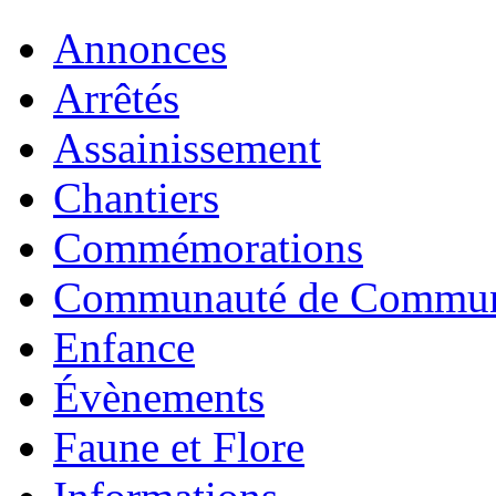
Annonces
Arrêtés
Assainissement
Chantiers
Commémorations
Communauté de Commu
Enfance
Évènements
Faune et Flore