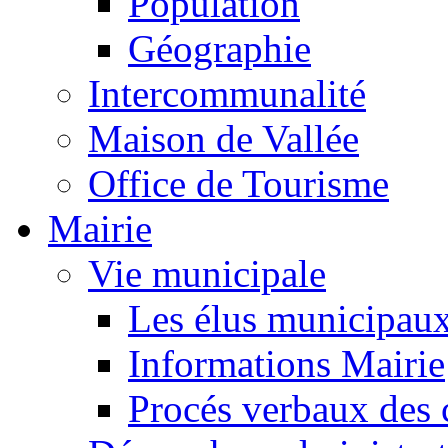
Population
Géographie
Intercommunalité
Maison de Vallée
Office de Tourisme
Mairie
Vie municipale
Les élus municipau
Informations Mairie
Procés verbaux des 