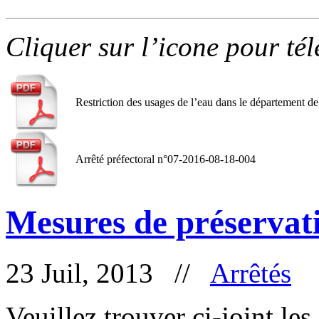
Cliquer sur l’icone pour té
Restriction des usages de l’eau dans le département d
Arrêté préfectoral n°07-2016-08-18-004
Mesures de préservati
23 Juil, 2013 //
Arrêtés
Veuillez trouver ci-joint les 