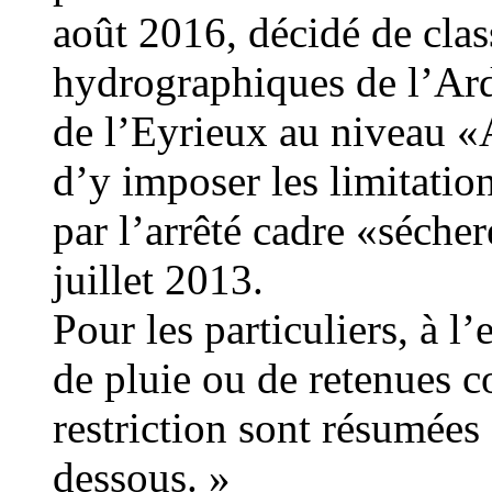
août 2016, décidé de clas
hydrographiques de l’Ard
de l’Eyrieux au nivea
d’y imposer les limitatio
par l’arrêté cadre «séch
juillet 2013.
Pour les particuliers, à l
de pluie ou de retenues co
restriction sont résumées
dessous. »