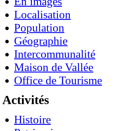
En images
Localisation
Population
Géographie
Intercommunalité
Maison de Vallée
Office de Tourisme
Activités
Histoire