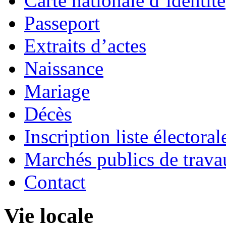
Carte nationale d’identité
Passeport
Extraits d’actes
Naissance
Mariage
Décès
Inscription liste électoral
Marchés publics de trava
Contact
Vie locale