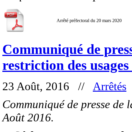
Arrêté préfectoral du 20 mars 2020
Communiqué de press
restriction des usages
23 Août, 2016 //
Arrêtés
Communiqué de presse de la
Août 2016.