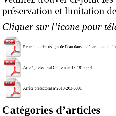
préservation et limitation d
Cliquer sur l’icone pour té
Restriction des usages de l’eau dans le département de l
Arrêté préfectoral Cadre n°2013-191-0001
Arrêté préfectoral n°2013-203-0001
Catégories d’articles