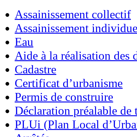
Assainissement collectif
Assainissement individue
Eau
Aide à la réalisation des 
Cadastre
Certificat d’urbanisme
Permis de construire
Déclaration préalable de 
PLUi (Plan Local d’Urb