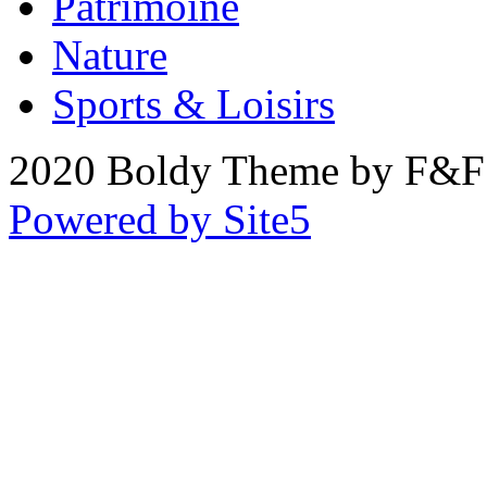
Patrimoine
Nature
Sports & Loisirs
2020 Boldy Theme by F&F 
Powered by Site5