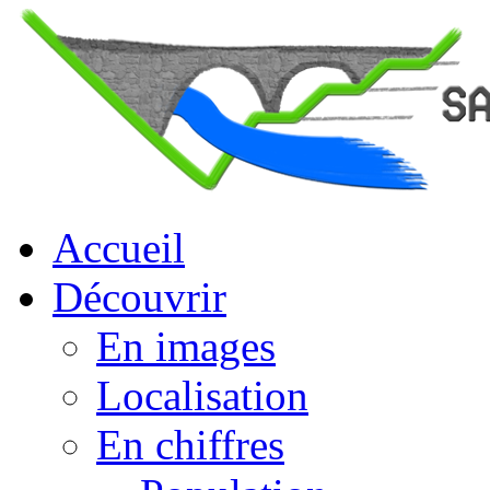
Accueil
Découvrir
En images
Localisation
En chiffres