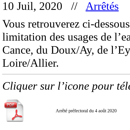
10 Juil, 2020 //
Arrêtés
Vous retrouverez ci-dessous 
limitation des usages de l’ea
Cance, du Doux/Ay, de l’Ey
Loire/Allier.
Cliquer sur l’icone pour té
Arrêté préfectoral du 4 août 2020