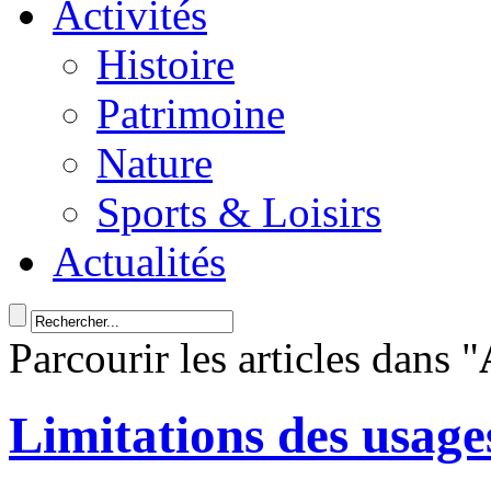
Activités
Histoire
Patrimoine
Nature
Sports & Loisirs
Actualités
Parcourir les articles dans "
Limitations des usages