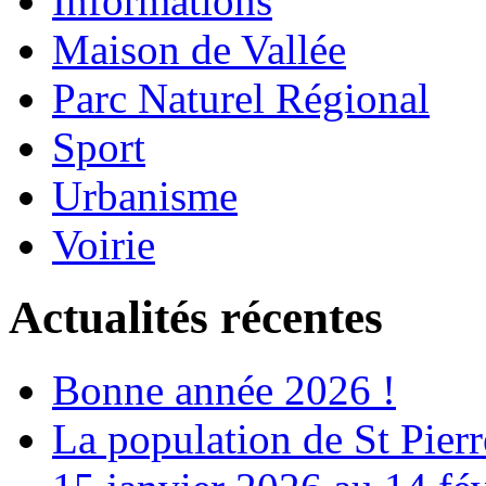
Informations
Maison de Vallée
Parc Naturel Régional
Sport
Urbanisme
Voirie
Actualités récentes
Bonne année 2026 !
La population de St Pier