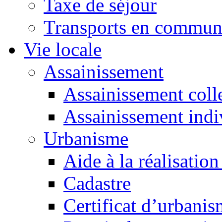
Taxe de séjour
Transports en commu
Vie locale
Assainissement
Assainissement colle
Assainissement indi
Urbanisme
Aide à la réalisation
Cadastre
Certificat d’urbani