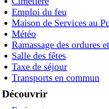
Cimetière
Emploi du feu
Maison de Services au Pu
Météo
Ramassage des ordures e
Salle des fêtes
Taxe de séjour
Transports en commun
Découvrir