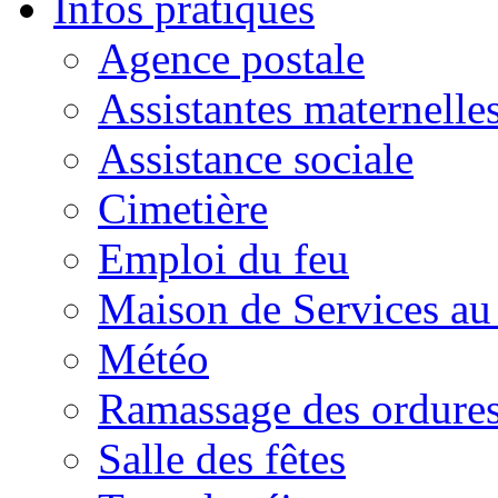
Infos pratiques
Agence postale
Assistantes maternelle
Assistance sociale
Cimetière
Emploi du feu
Maison de Services au
Météo
Ramassage des ordures
Salle des fêtes