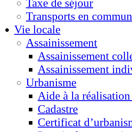
Taxe de séjour
Transports en commu
Vie locale
Assainissement
Assainissement colle
Assainissement indi
Urbanisme
Aide à la réalisation
Cadastre
Certificat d’urbani