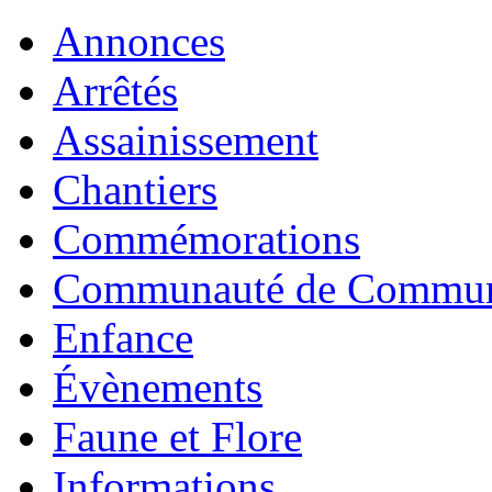
Annonces
Arrêtés
Assainissement
Chantiers
Commémorations
Communauté de Commu
Enfance
Évènements
Faune et Flore
Informations