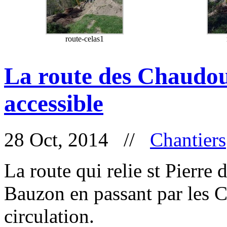
route-celas1
La route des Chaudou
accessible
28 Oct, 2014 //
Chantiers
La route qui relie st Pierr
Bauzon en passant par les C
circulation.