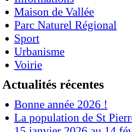
Maison de Vallée
Parc Naturel Régional
Sport
Urbanisme
Voirie
Actualités récentes
Bonne année 2026 !
La population de St Pier
15 janvier 2026 au 14 fé