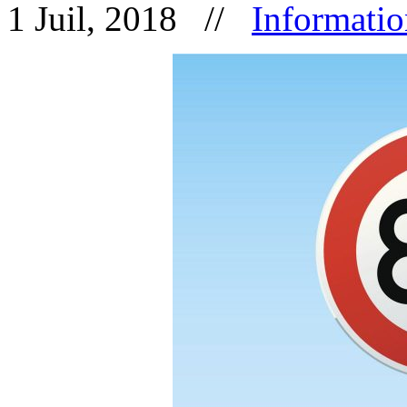
1 Juil, 2018 //
Informatio