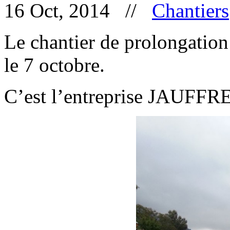
16 Oct, 2014 //
Chantiers
Le chantier de prolongation 
le 7 octobre.
C’est l’entreprise JAUFFRE 