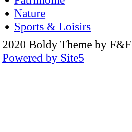
Nature
Sports & Loisirs
2020 Boldy Theme by F&F 
Powered by Site5