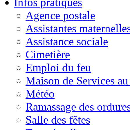
Infos pratiques
Agence postale
Assistantes maternelle
Assistance sociale
Cimetière
Emploi du feu
Maison de Services au
Météo
Ramassage des ordures
Salle des fêtes