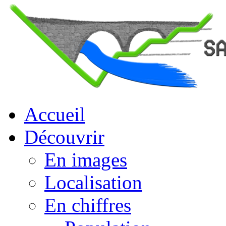
Accueil
Découvrir
En images
Localisation
En chiffres