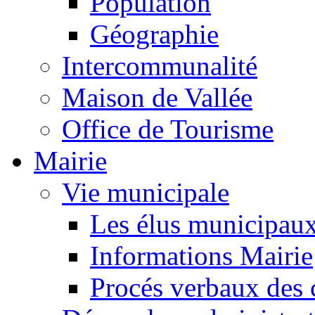
Population
Géographie
Intercommunalité
Maison de Vallée
Office de Tourisme
Mairie
Vie municipale
Les élus municipau
Informations Mairie
Procés verbaux des 