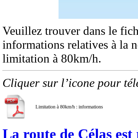
Veuillez trouver dans le fic
informations relatives à la 
limitation à 80km/h.
Cliquer sur l’icone pour té
Limitation à 80km/h : informations
La route de Célas est 