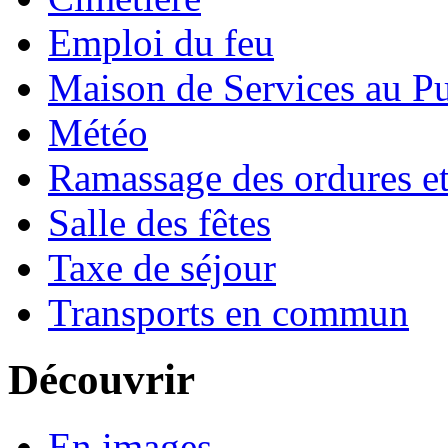
Emploi du feu
Maison de Services au Pu
Météo
Ramassage des ordures e
Salle des fêtes
Taxe de séjour
Transports en commun
Découvrir
En images