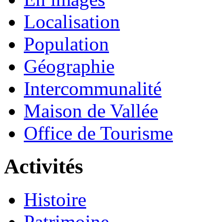
Localisation
Population
Géographie
Intercommunalité
Maison de Vallée
Office de Tourisme
Activités
Histoire
Patrimoine