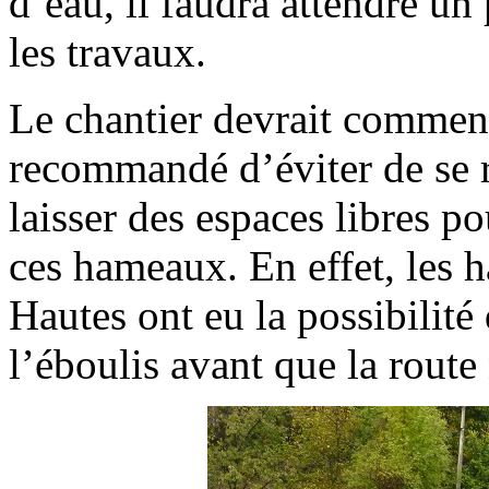
d’eau, il faudra attendre u
les travaux.
Le chantier devrait commence
recommandé d’éviter de se re
laisser des espaces libres p
ces hameaux. En effet, les h
Hautes ont eu la possibilité
l’éboulis avant que la route