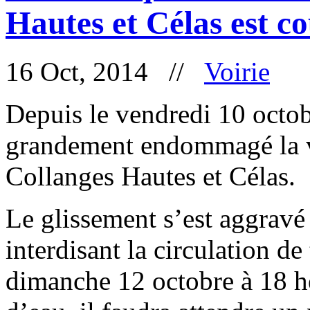
Hautes et Célas est c
16 Oct, 2014 //
Voirie
Depuis le vendredi 10 octob
grandement endommagé la 
Collanges Hautes et Célas.
Le glissement s’est aggravé 
interdisant la circulation de
dimanche 12 octobre à 18 he