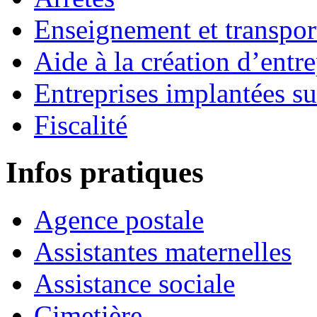
Enseignement et transport
Aide à la création d’entre
Entreprises implantées s
Fiscalité
Infos pratiques
Agence postale
Assistantes maternelles
Assistance sociale
Cimetière