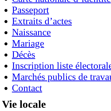
Passeport
Extraits d’actes
Naissance
Mariage
Décès
Inscription liste électoral
Marchés publics de trava
Contact
Vie locale