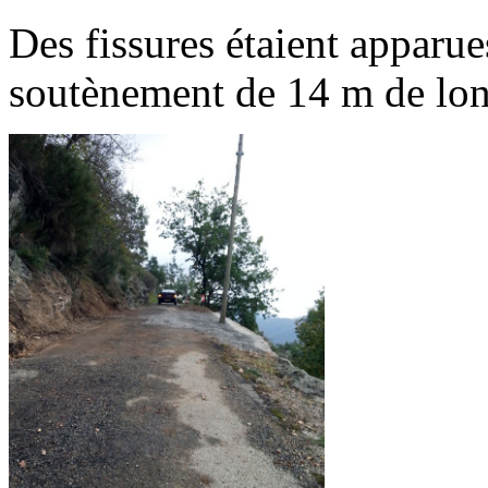
Des fissures étaient apparu
soutènement de 14 m de long