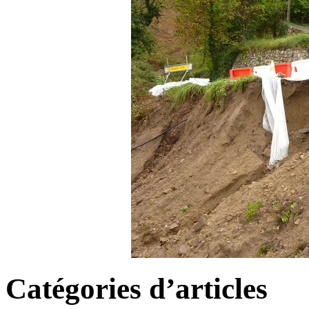
Catégories d’articles