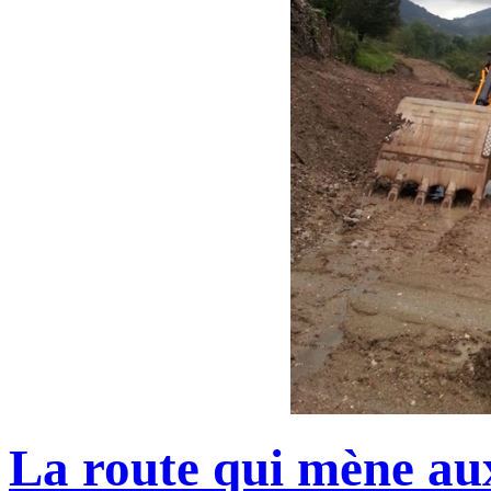
La route qui mène au