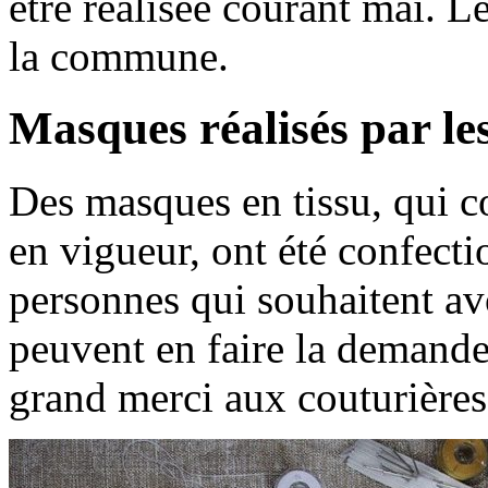
être réalisée courant mai. L
la commune.
Masques réalisés par le
Des masques en tissu, qui
en vigueur, ont été confect
personnes qui souhaitent av
peuvent en faire la demand
grand merci aux couturières 