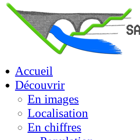
Accueil
Découvrir
En images
Localisation
En chiffres