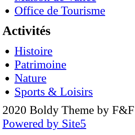
Office de Tourisme
Activités
Histoire
Patrimoine
Nature
Sports & Loisirs
2020 Boldy Theme by F&F 
Powered by Site5