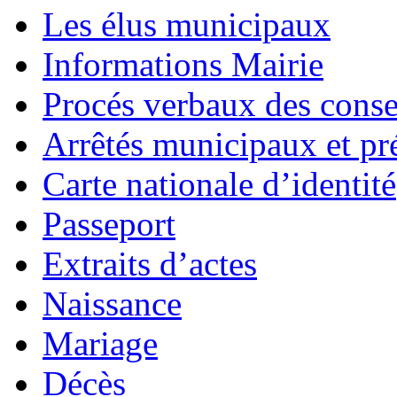
Les élus municipaux
Informations Mairie
Procés verbaux des cons
Arrêtés municipaux et pr
Carte nationale d’identité
Passeport
Extraits d’actes
Naissance
Mariage
Décès