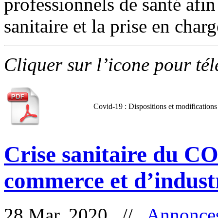
professionnels de santé afin
sanitaire et la prise en charg
Cliquer sur l’icone pour té
Covid-19 : Dispositions et modifications
Crise sanitaire du C
commerce et d’indus
28 Mar, 2020 //
Annonce