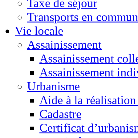
Taxe de séjour
Transports en commu
Vie locale
Assainissement
Assainissement colle
Assainissement indi
Urbanisme
Aide à la réalisation
Cadastre
Certificat d’urbani