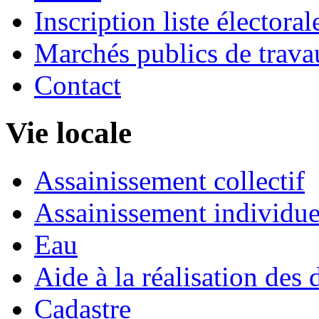
Inscription liste électoral
Marchés publics de trava
Contact
Vie locale
Assainissement collectif
Assainissement individue
Eau
Aide à la réalisation des 
Cadastre