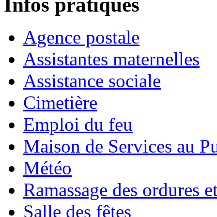
Infos pratiques
Agence postale
Assistantes maternelles
Assistance sociale
Cimetière
Emploi du feu
Maison de Services au Pu
Météo
Ramassage des ordures e
Salle des fêtes