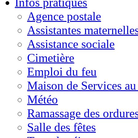
Infos pratiques
Agence postale
Assistantes maternelle
Assistance sociale
Cimetière
Emploi du feu
Maison de Services au
Météo
Ramassage des ordures
Salle des fêtes