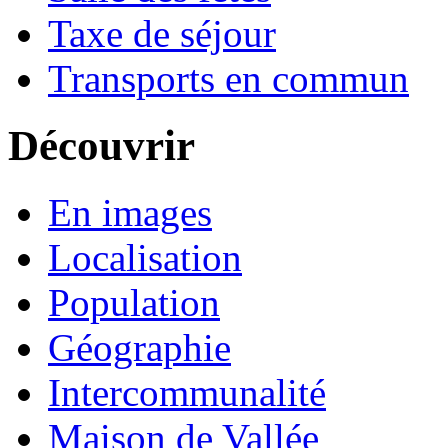
Taxe de séjour
Transports en commun
Découvrir
En images
Localisation
Population
Géographie
Intercommunalité
Maison de Vallée