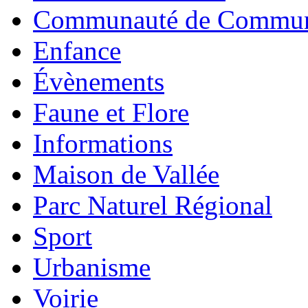
Communauté de Commu
Enfance
Évènements
Faune et Flore
Informations
Maison de Vallée
Parc Naturel Régional
Sport
Urbanisme
Voirie