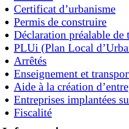
Certificat d’urbanisme
Permis de construire
Déclaration préalable de 
PLUi (Plan Local d’Urb
Arrêtés
Enseignement et transport
Aide à la création d’entre
Entreprises implantées s
Fiscalité