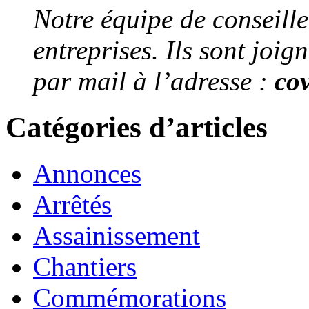
Notre équipe de conseiller
entreprises. Ils sont joi
par mail à l’adresse :
co
Catégories d’articles
Annonces
Arrêtés
Assainissement
Chantiers
Commémorations