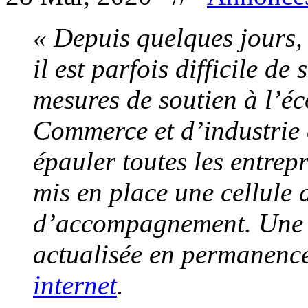
« Depuis quelques jours, 
il est parfois difficile de
mesures de soutien à l’
Commerce et d’industrie 
épauler toutes les entrepr
mis en place une cellule 
d’accompagnement. Une p
actualisée en permanence
internet
.