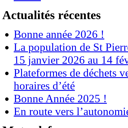
Actualités récentes
Bonne année 2026 !
La population de St Pier
15 janvier 2026 au 14 fé
Plateformes de déchets ve
horaires d’été
Bonne Année 2025 !
En route vers l’autonomi