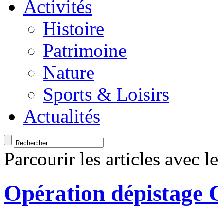
Activités
Histoire
Patrimoine
Nature
Sports & Loisirs
Actualités
Parcourir les articles avec l
Opération dépistage