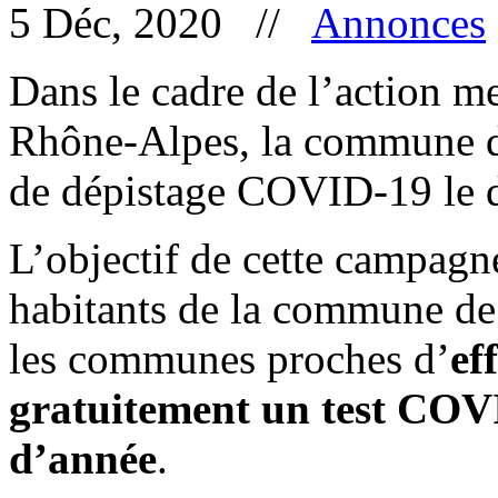
5 Déc, 2020 //
Annonces
Dans le cadre de l’action 
Rhône-Alpes, la commune de
de dépistage COVID-19 le d
L’objectif de cette campagne
habitants de la commune de 
les communes proches d’
ef
gratuitement un test COVID
d’année
.