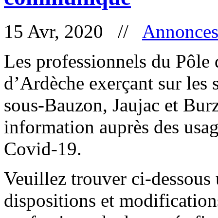
15 Avr, 2020 //
Annonce
Les professionnels du Pôle 
d’Ardèche exerçant sur les 
sous-Bauzon, Jaujac et Burz
information auprès des usag
Covid-19.
Veuillez trouver ci-dessous
dispositions et modification