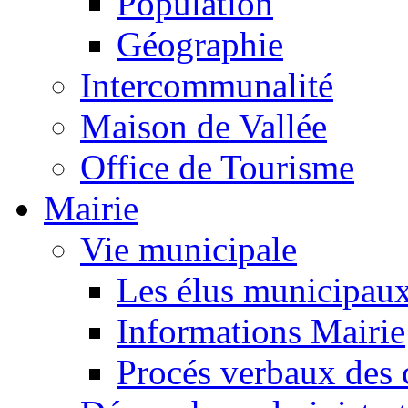
Population
Géographie
Intercommunalité
Maison de Vallée
Office de Tourisme
Mairie
Vie municipale
Les élus municipau
Informations Mairie
Procés verbaux des 