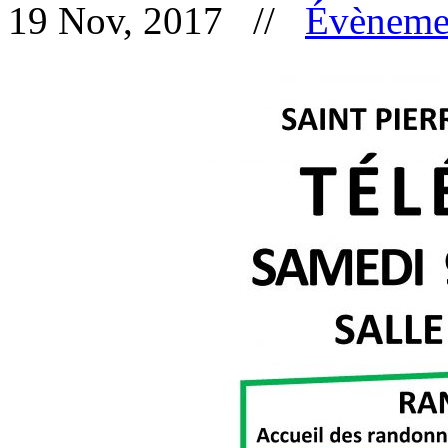
19 Nov, 2017 //
Évèneme