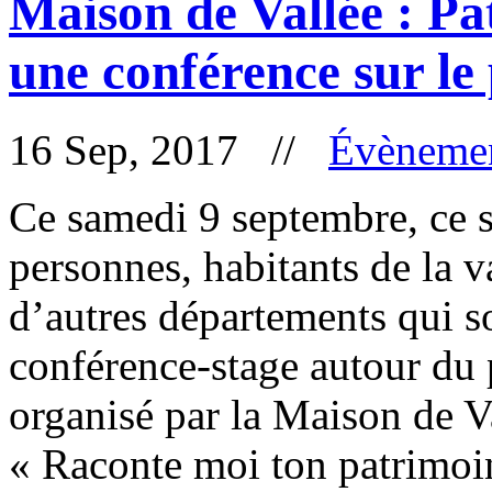
Maison de Vallée : Pa
une conférence sur le
16 Sep, 2017 //
Évèneme
Ce samedi 9 septembre, ce s
personnes, habitants de la v
d’autres départements qui so
conférence-stage autour du 
organisé par la Maison de Va
« Raconte moi ton patrimoin