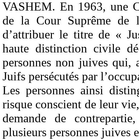
VASHEM. En 1963, une Co
de la Cour Suprême de l’E
d’attribuer le titre de « J
haute distinction civile d
personnes non juives qui, a
Juifs persécutés par l’occup
Les personnes ainsi distin
risque conscient de leur vie,
demande de contrepartie
plusieurs personnes juives e