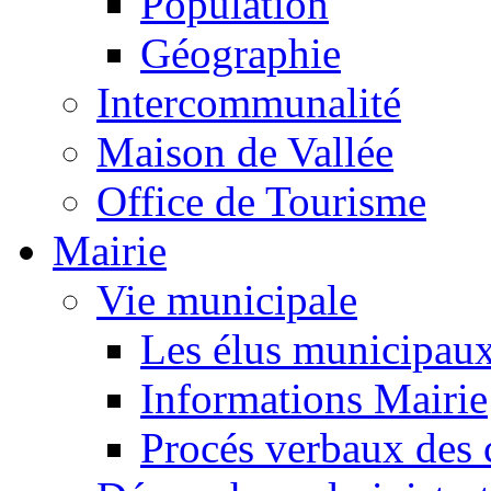
Population
Géographie
Intercommunalité
Maison de Vallée
Office de Tourisme
Mairie
Vie municipale
Les élus municipau
Informations Mairie
Procés verbaux des 