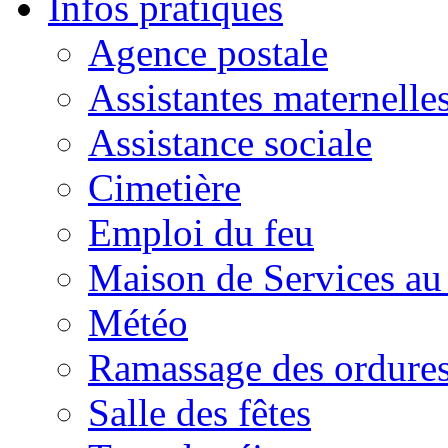
Infos pratiques
Agence postale
Assistantes maternelle
Assistance sociale
Cimetière
Emploi du feu
Maison de Services au
Météo
Ramassage des ordures
Salle des fêtes