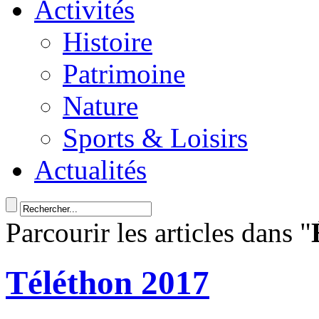
Activités
Histoire
Patrimoine
Nature
Sports & Loisirs
Actualités
Parcourir les articles dans "
Téléthon 2017