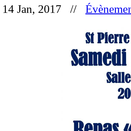
14 Jan, 2017 //
Évènemen