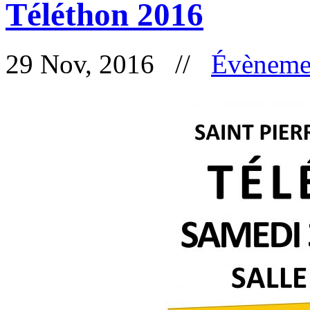
Téléthon 2016
29 Nov, 2016 //
Évèneme