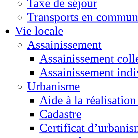
Taxe de séjour
Transports en commu
Vie locale
Assainissement
Assainissement colle
Assainissement indi
Urbanisme
Aide à la réalisation
Cadastre
Certificat d’urbani