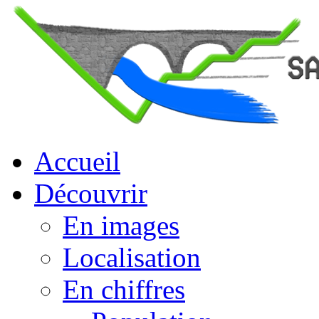
Accueil
Découvrir
En images
Localisation
En chiffres