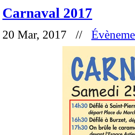
Carnaval 2017
20 Mar, 2017 //
Évèneme