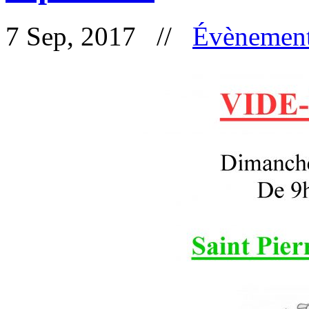
7 Sep, 2017 //
Évènemen