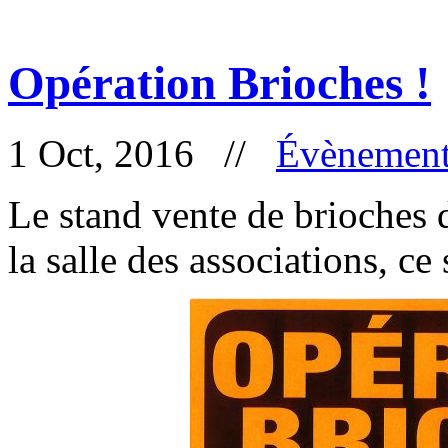
Opération Brioches !
1 Oct, 2016 //
Évènement
Le stand vente de brioches 
la salle des associations, c