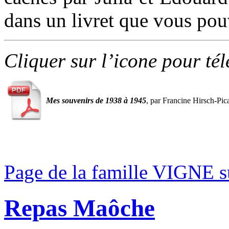
dans un livret que vous pou
Cliquer sur l’icone pour té
Mes souvenirs de 1938 à 1945
, par Francine Hirsch-Pic
Page de la famille VIGNE 
Repas Maôche