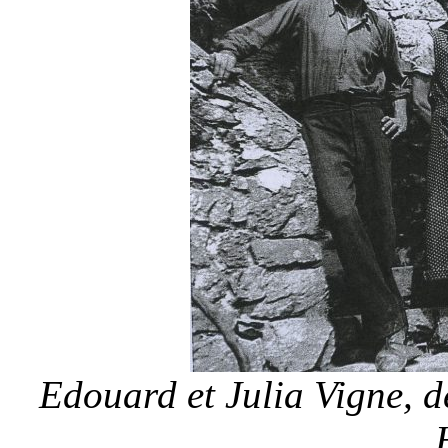
Edouard et Julia Vigne, 