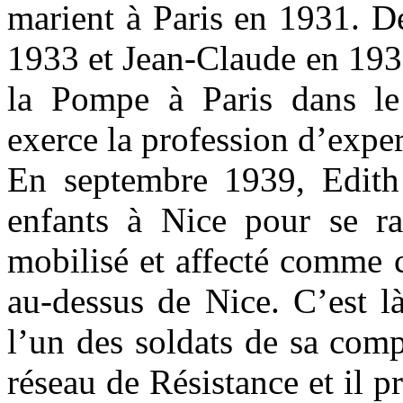
marient à Paris en 1931. D
1933 et Jean-Claude en 1937
la Pompe à Paris dans le
exerce la profession d’expe
En septembre 1939, Edith 
enfants à Nice pour se r
mobilisé et affecté comme c
au-dessus de Nice. C’est l
l’un des soldats de sa com
réseau de Résistance et il p