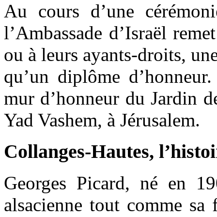
Au cours d’une cérémonie 
l’Ambassade d’Israël remet
ou à leurs ayants-droits, un
qu’un diplôme d’honneur. 
mur d’honneur du Jardin de
Yad Vashem, à Jérusalem.
Collanges-Hautes, l’histoi
Georges Picard, né en 190
alsacienne tout comme sa 