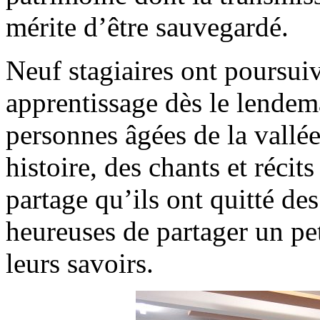
mérite d’être sauvegardé.
Neuf stagiaires ont poursuiv
apprentissage dès le lendema
personnes âgées de la vallée
histoire, des chants et récit
partage qu’ils ont quitté de
heureuses de partager un pe
leurs savoirs.