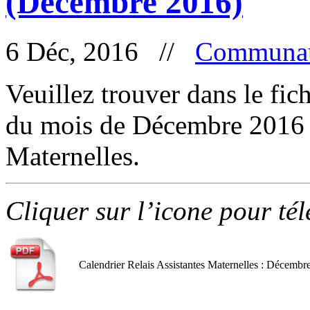
(Décembre 2016)
6 Déc, 2016 //
Communau
Veuillez trouver dans le fic
du mois de Décembre 2016 d
Maternelles.
Cliquer sur l’icone pour té
Calendrier Relais Assistantes Maternelles : Décembr