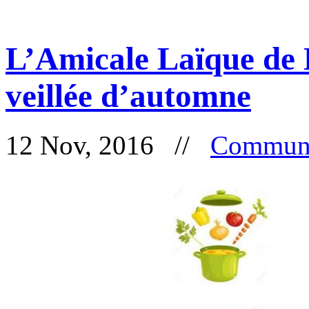
L’Amicale Laïque de B
veillée d’automne
12 Nov, 2016 //
Communa