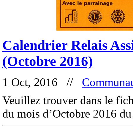
Calendrier Relais Ass
(Octobre 2016)
1 Oct, 2016 //
Communau
Veuillez trouver dans le fic
du mois d’Octobre 2016 du 