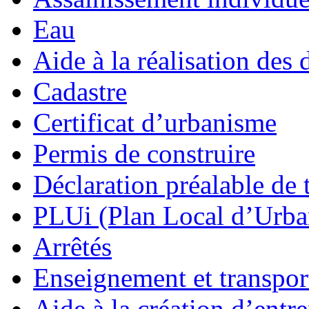
Eau
Aide à la réalisation des 
Cadastre
Certificat d’urbanisme
Permis de construire
Déclaration préalable de 
PLUi (Plan Local d’Urb
Arrêtés
Enseignement et transport
Aide à la création d’entre