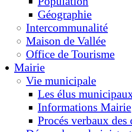
Population
Géographie
Intercommunalité
Maison de Vallée
Office de Tourisme
Mairie
Vie municipale
Les élus municipau
Informations Mairie
Procés verbaux des 