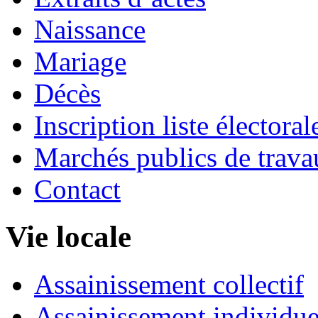
Naissance
Mariage
Décès
Inscription liste électoral
Marchés publics de trava
Contact
Vie locale
Assainissement collectif
Assainissement individue