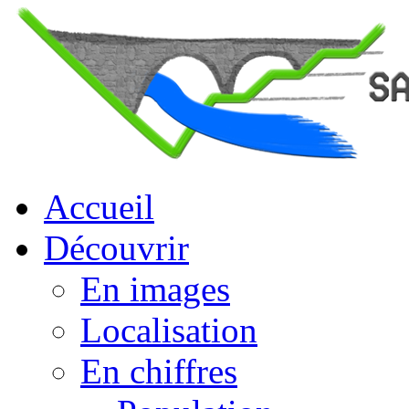
Accueil
Découvrir
En images
Localisation
En chiffres