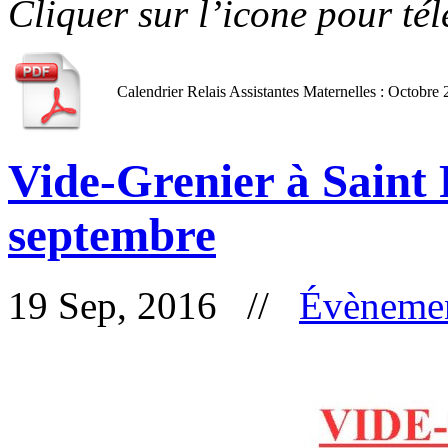
Cliquer sur l’icone pour té
Calendrier Relais Assistantes Maternelles : Octobre
Vide-Grenier à Saint 
septembre
19 Sep, 2016 //
Évèneme