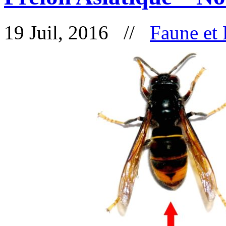
19 Juil, 2016 //
Faune et 