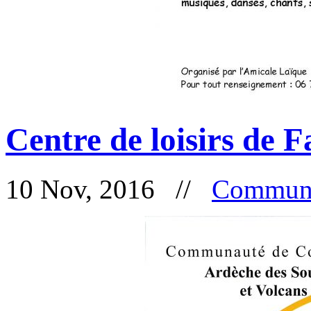
Centre de loisirs de 
10 Nov, 2016 //
Communa