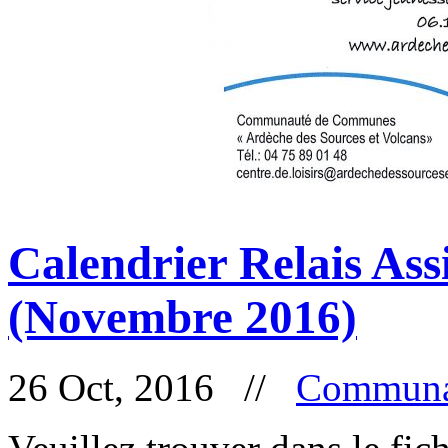
Calendrier Relais Ass
(Novembre 2016)
26 Oct, 2016 //
Communa