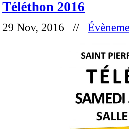
Téléthon 2016
29 Nov, 2016 //
Évèneme