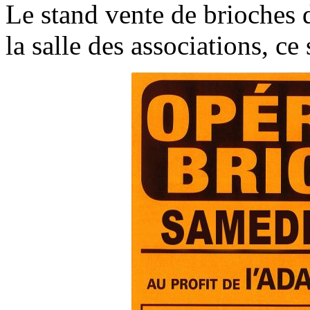
Le stand vente de brioches 
la salle des associations, c