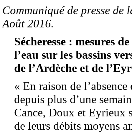
Communiqué de presse de la
Août 2016.
Sécheresse : mesures de 
l’eau sur les bassins ve
de l’Ardèche et de l’Eyr
« En raison de l’absence 
depuis plus d’une semaine
Cance, Doux et Eyrieux s
de leurs débits moyens an