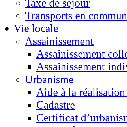
Taxe de séjour
Transports en commu
Vie locale
Assainissement
Assainissement colle
Assainissement indi
Urbanisme
Aide à la réalisation
Cadastre
Certificat d’urbani