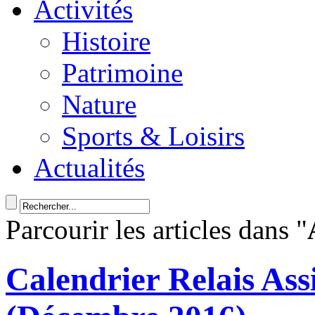
Activités
Histoire
Patrimoine
Nature
Sports & Loisirs
Actualités
Parcourir les articles dans "
Calendrier Relais Ass