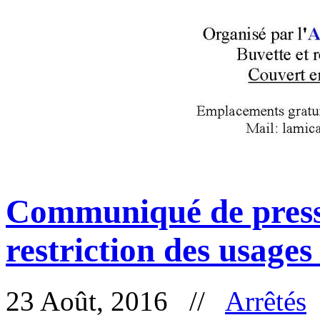
Communiqué de press
restriction des usages
23 Août, 2016 //
Arrêtés