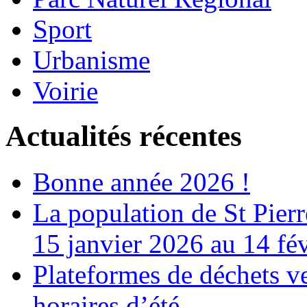
Sport
Urbanisme
Voirie
Actualités récentes
Bonne année 2026 !
La population de St Pier
15 janvier 2026 au 14 fé
Plateformes de déchets ve
horaires d’été