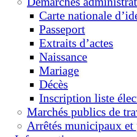
Démarches administrat
Carte nationale d’id
Passeport
Extraits d’actes
Naissance
Mariage
Décès
Inscription liste élec
Marchés publics de tr
Arrêtés municipaux et 