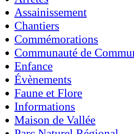
Assainissement
Chantiers
Commémorations
Communauté de Commu
Enfance
Évènements
Faune et Flore
Informations
Maison de Vallée
Parc Naturel Régional