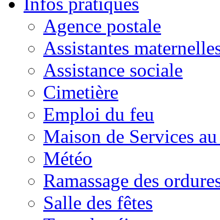
Infos pratiques
Agence postale
Assistantes maternelle
Assistance sociale
Cimetière
Emploi du feu
Maison de Services au
Météo
Ramassage des ordures
Salle des fêtes