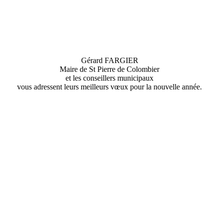
Gérard FARGIER
Maire de St Pierre de Colombier
et les conseillers municipaux
vous adressent leurs meilleurs vœux pour la nouvelle année.