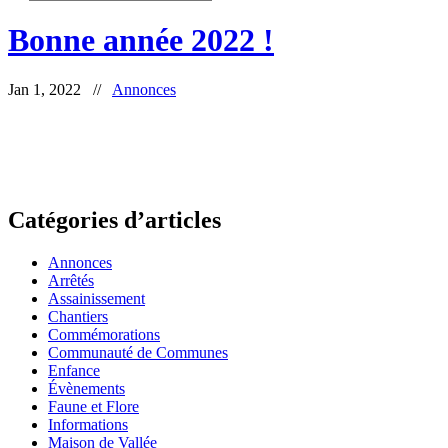
Bonne année 2022 !
Jan 1, 2022 //
Annonces
Catégories d’articles
Annonces
Arrêtés
Assainissement
Chantiers
Commémorations
Communauté de Communes
Enfance
Évènements
Faune et Flore
Informations
Maison de Vallée