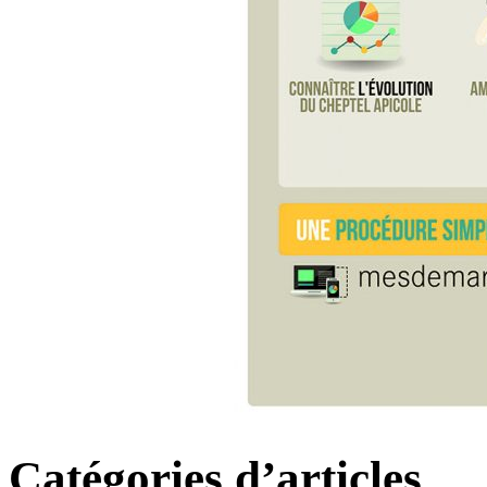
Catégories d’articles