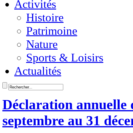
Activités
Histoire
Patrimoine
Nature
Sports & Loisirs
Actualités
Déclaration annuelle 
septembre au 31 déc