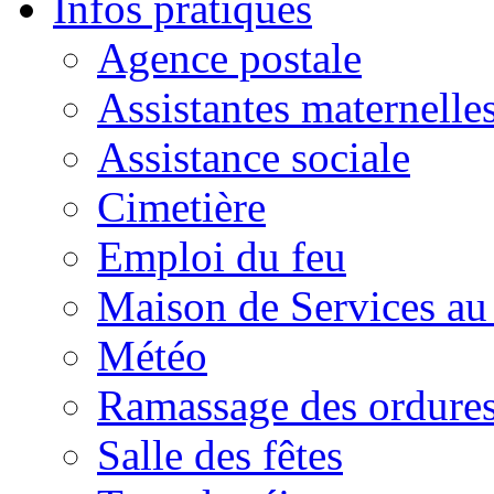
Infos pratiques
Agence postale
Assistantes maternelle
Assistance sociale
Cimetière
Emploi du feu
Maison de Services au
Météo
Ramassage des ordures
Salle des fêtes