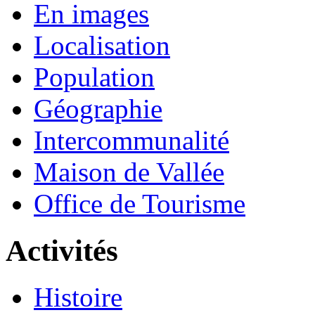
En images
Localisation
Population
Géographie
Intercommunalité
Maison de Vallée
Office de Tourisme
Activités
Histoire