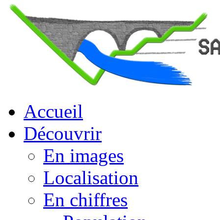
Accueil
Découvrir
En images
Localisation
En chiffres