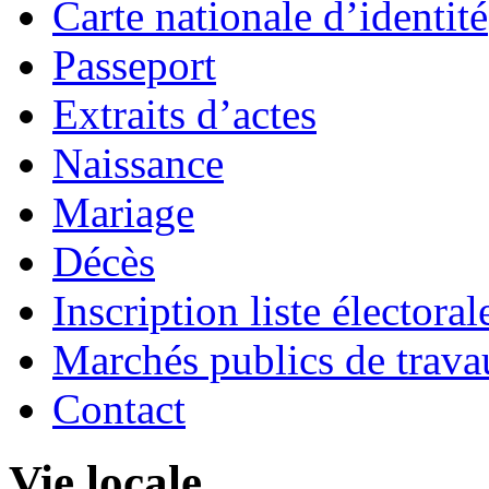
Carte nationale d’identité
Passeport
Extraits d’actes
Naissance
Mariage
Décès
Inscription liste électoral
Marchés publics de trava
Contact
Vie locale