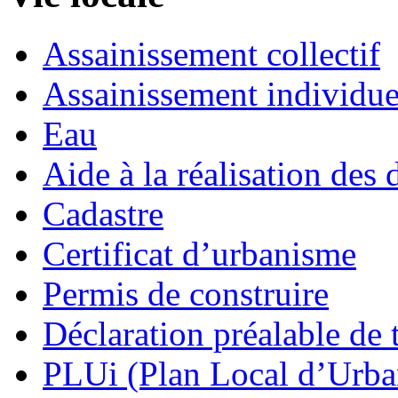
Assainissement collectif
Assainissement individue
Eau
Aide à la réalisation des 
Cadastre
Certificat d’urbanisme
Permis de construire
Déclaration préalable de 
PLUi (Plan Local d’Urb