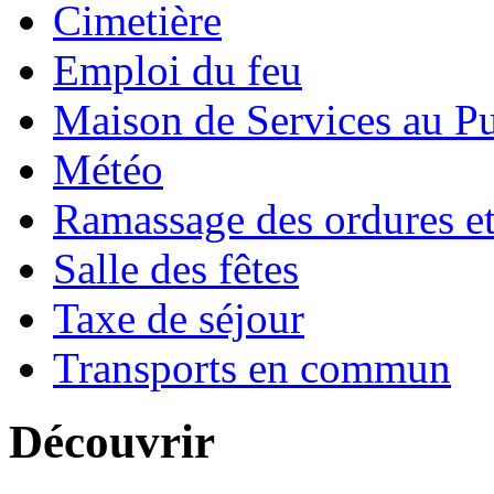
Cimetière
Emploi du feu
Maison de Services au Pu
Météo
Ramassage des ordures e
Salle des fêtes
Taxe de séjour
Transports en commun
Découvrir