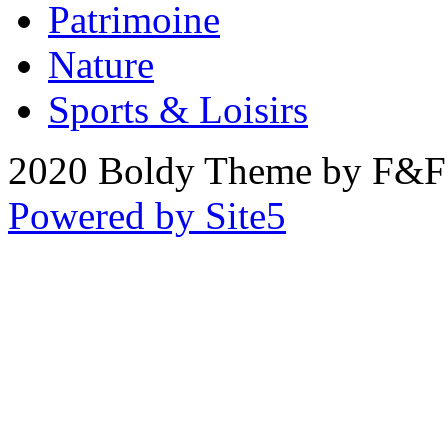
Patrimoine
Nature
Sports & Loisirs
2020 Boldy Theme by F&F 
Powered by Site5