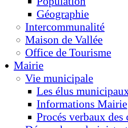
Population
Géographie
Intercommunalité
Maison de Vallée
Office de Tourisme
Mairie
Vie municipale
Les élus municipau
Informations Mairie
Procés verbaux des 