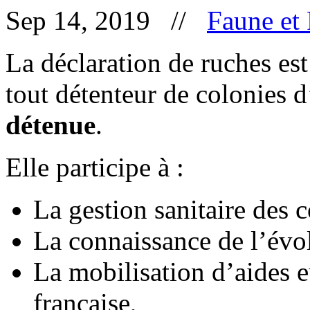
Sep 14, 2019 //
Faune et 
La déclaration de ruches es
tout détenteur de colonies d
détenue
.
Elle participe à :
La gestion sanitaire des c
La connaissance de l’évol
La mobilisation d’aides e
française,