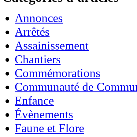
Annonces
Arrêtés
Assainissement
Chantiers
Commémorations
Communauté de Commu
Enfance
Évènements
Faune et Flore