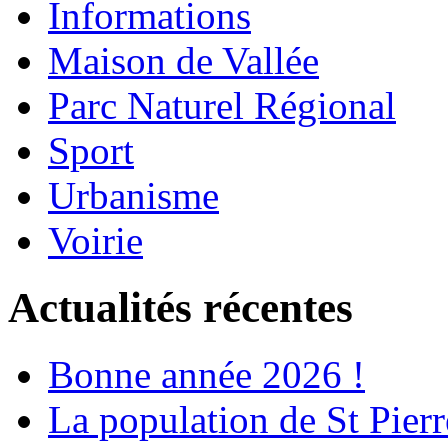
Informations
Maison de Vallée
Parc Naturel Régional
Sport
Urbanisme
Voirie
Actualités récentes
Bonne année 2026 !
La population de St Pier