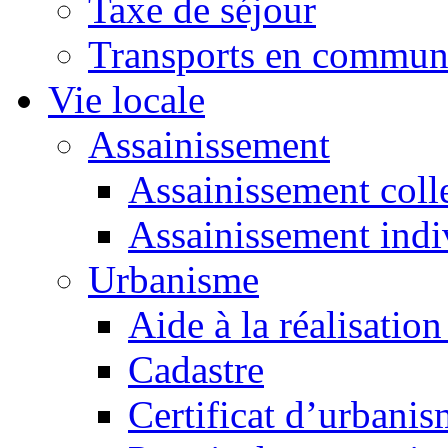
Taxe de séjour
Transports en commu
Vie locale
Assainissement
Assainissement colle
Assainissement indi
Urbanisme
Aide à la réalisation
Cadastre
Certificat d’urbani