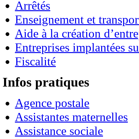
Arrêtés
Enseignement et transport
Aide à la création d’entre
Entreprises implantées s
Fiscalité
Infos pratiques
Agence postale
Assistantes maternelles
Assistance sociale