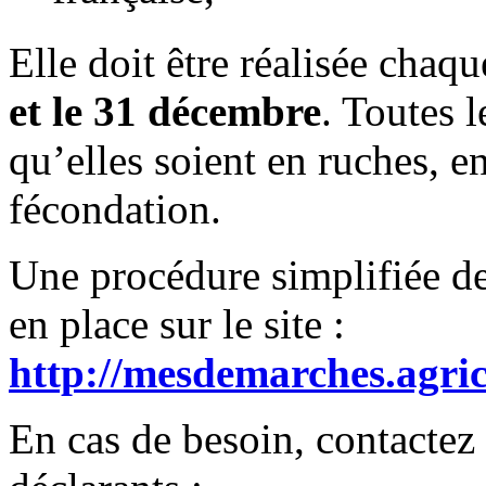
Elle doit être réalisée chaq
et le 31 décembre
. Toutes l
qu’elles soient en ruches, e
fécondation.
Une procédure simplifiée de
en place sur le site :
http://mesdemarches.agric
En cas de besoin, contactez 