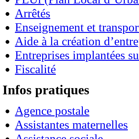
Arrêtés
Enseignement et transport
Aide à la création d’entre
Entreprises implantées s
Fiscalité
Infos pratiques
Agence postale
Assistantes maternelles
Assistance sociale