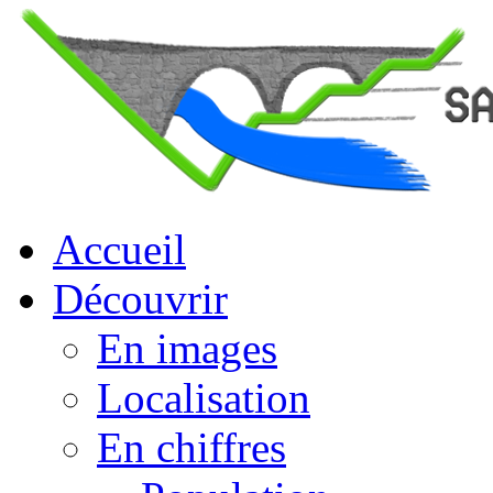
Accueil
Découvrir
En images
Localisation
En chiffres