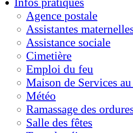
Infos pratiques
Agence postale
Assistantes maternelle
Assistance sociale
Cimetière
Emploi du feu
Maison de Services au
Météo
Ramassage des ordures
Salle des fêtes