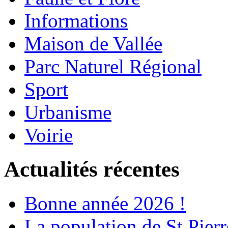
Informations
Maison de Vallée
Parc Naturel Régional
Sport
Urbanisme
Voirie
Actualités récentes
Bonne année 2026 !
La population de St Pier