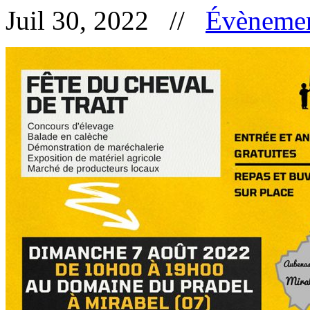
Juil 30, 2022 //
Évèneme