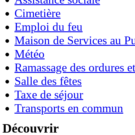
Cimetière
Emploi du feu
Maison de Services au Pu
Météo
Ramassage des ordures e
Salle des fêtes
Taxe de séjour
Transports en commun
Découvrir