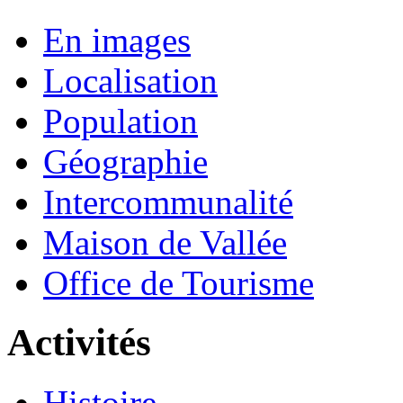
En images
Localisation
Population
Géographie
Intercommunalité
Maison de Vallée
Office de Tourisme
Activités
Histoire