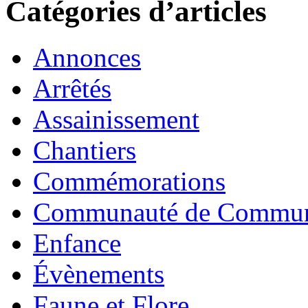
Catégories d’articles
Annonces
Arrêtés
Assainissement
Chantiers
Commémorations
Communauté de Commu
Enfance
Évènements
Faune et Flore