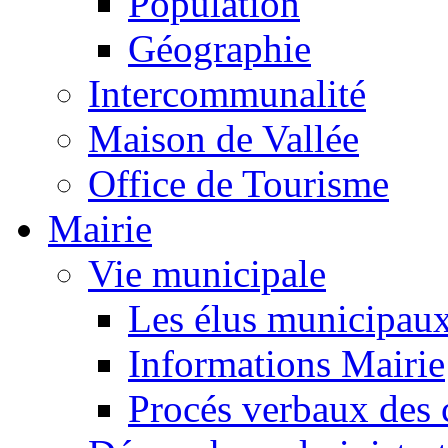
Population
Géographie
Intercommunalité
Maison de Vallée
Office de Tourisme
Mairie
Vie municipale
Les élus municipau
Informations Mairie
Procés verbaux des 