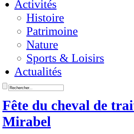
Activités
Histoire
Patrimoine
Nature
Sports & Loisirs
Actualités
Fête du cheval de tra
Mirabel