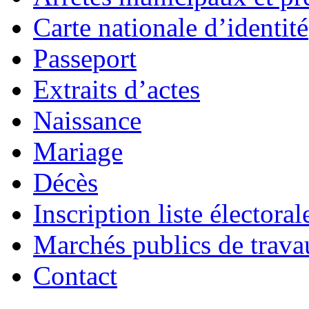
Carte nationale d’identité
Passeport
Extraits d’actes
Naissance
Mariage
Décès
Inscription liste électoral
Marchés publics de trava
Contact