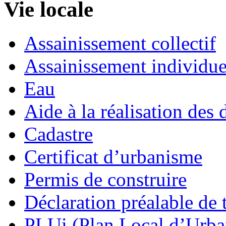
Vie locale
Assainissement collectif
Assainissement individue
Eau
Aide à la réalisation des 
Cadastre
Certificat d’urbanisme
Permis de construire
Déclaration préalable de 
PLUi (Plan Local d’Urb