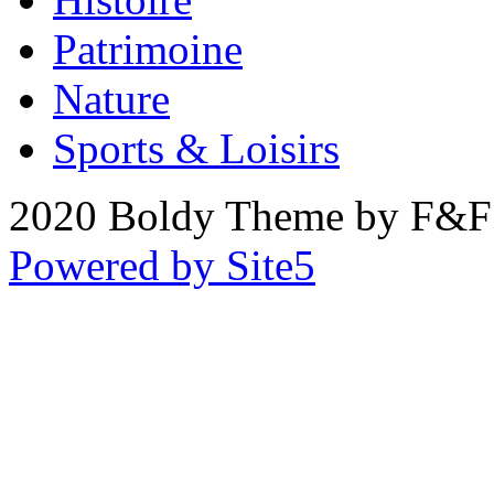
Patrimoine
Nature
Sports & Loisirs
2020 Boldy Theme by F&F 
Powered by Site5