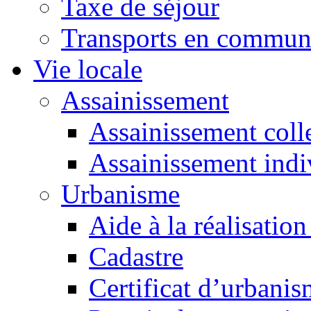
Taxe de séjour
Transports en commu
Vie locale
Assainissement
Assainissement colle
Assainissement indi
Urbanisme
Aide à la réalisation
Cadastre
Certificat d’urbani